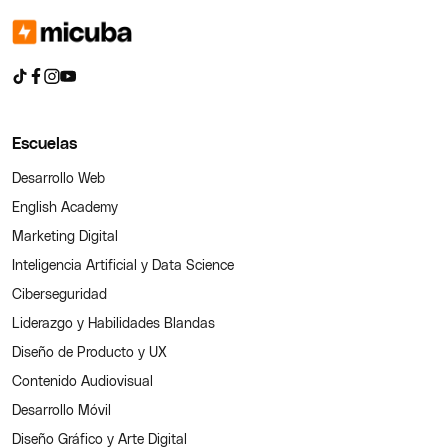
Escuelas
Desarrollo Web
English Academy
Marketing Digital
Inteligencia Artificial y Data Science
Ciberseguridad
Liderazgo y Habilidades Blandas
Diseño de Producto y UX
Contenido Audiovisual
Desarrollo Móvil
Diseño Gráfico y Arte Digital