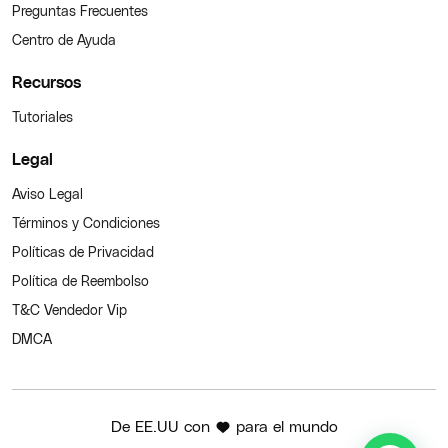
Preguntas Frecuentes
Centro de Ayuda
Recursos
Tutoriales
Legal
Aviso Legal
Términos y Condiciones
Políticas de Privacidad
Política de Reembolso
T&C Vendedor Vip
DMCA
De EE.UU con
para el mundo