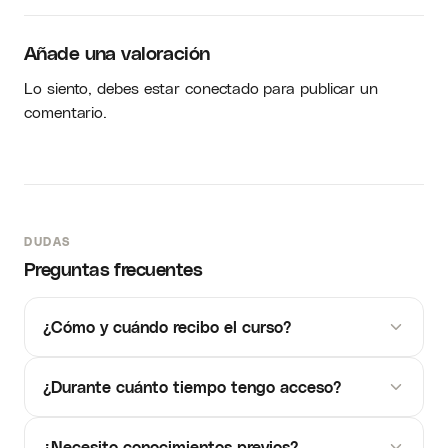
Añade una valoración
Lo siento, debes estar
conectado
para publicar un
comentario.
DUDAS
Preguntas frecuentes
¿Cómo y cuándo recibo el curso?
¿Durante cuánto tiempo tengo acceso?
¿Necesito conocimientos previos?