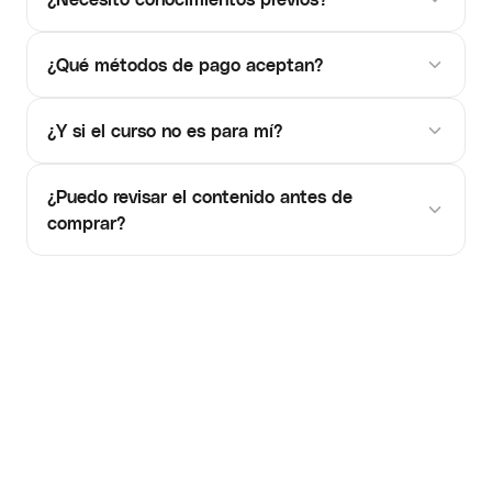
¿Qué métodos de pago aceptan?
¿Y si el curso no es para mí?
¿Puedo revisar el contenido antes de
comprar?