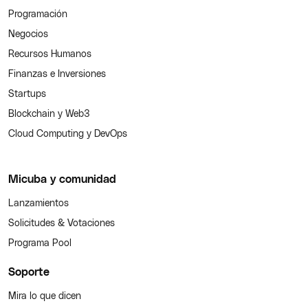
Programación
Negocios
Recursos Humanos
Finanzas e Inversiones
Startups
Blockchain y Web3
Cloud Computing y DevOps
Micuba y comunidad
Lanzamientos
Solicitudes & Votaciones
Programa Pool
Soporte
Mira lo que dicen