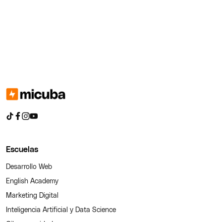
Escuelas
Desarrollo Web
English Academy
Marketing Digital
Inteligencia Artificial y Data Science