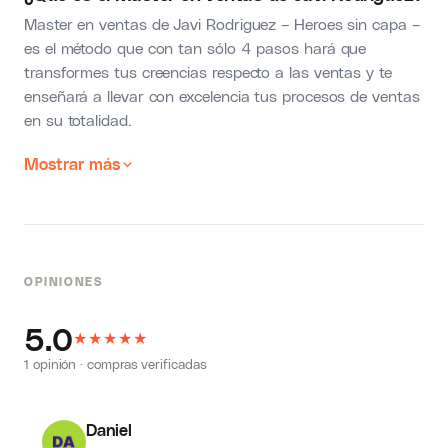
Master en ventas de Javi Rodriguez – Heroes sin capa –
es el método que con tan sólo 4 pasos hará que
transformes tus creencias respecto a las ventas y te
enseñará a llevar con excelencia tus procesos de ventas
en su totalidad.
Mostrar más
OPINIONES
5.0
★
★
★
★
★
1 opinión · compras verificadas
Daniel