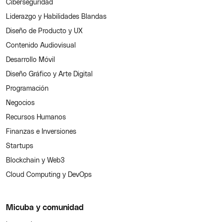
Ciberseguridad
Liderazgo y Habilidades Blandas
Diseño de Producto y UX
Contenido Audiovisual
Desarrollo Móvil
Diseño Gráfico y Arte Digital
Programación
Negocios
Recursos Humanos
Finanzas e Inversiones
Startups
Blockchain y Web3
Cloud Computing y DevOps
Micuba y comunidad