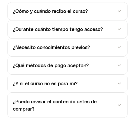
¿Cómo y cuándo recibo el curso?
¿Durante cuánto tiempo tengo acceso?
¿Necesito conocimientos previos?
¿Qué métodos de pago aceptan?
¿Y si el curso no es para mí?
¿Puedo revisar el contenido antes de
comprar?