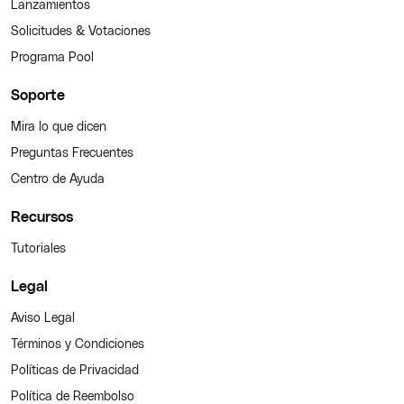
Lanzamientos
Solicitudes & Votaciones
Programa Pool
Soporte
Mira lo que dicen
Preguntas Frecuentes
Centro de Ayuda
Recursos
Tutoriales
Legal
Aviso Legal
Términos y Condiciones
Políticas de Privacidad
Política de Reembolso