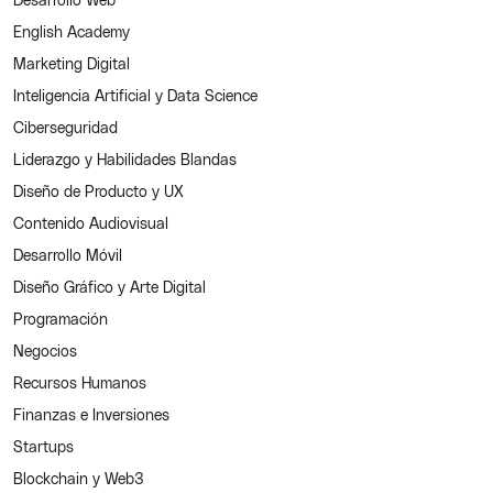
English Academy
Marketing Digital
Inteligencia Artificial y Data Science
Ciberseguridad
Liderazgo y Habilidades Blandas
Diseño de Producto y UX
Contenido Audiovisual
Desarrollo Móvil
Diseño Gráfico y Arte Digital
Programación
Negocios
Recursos Humanos
Finanzas e Inversiones
Startups
Blockchain y Web3