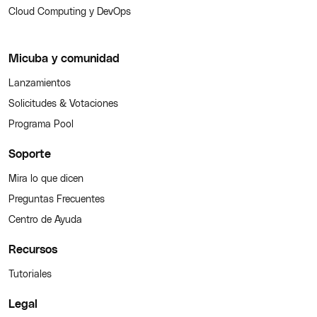
Cloud Computing y DevOps
Micuba y comunidad
Lanzamientos
Solicitudes & Votaciones
Programa Pool
Soporte
Mira lo que dicen
Preguntas Frecuentes
Centro de Ayuda
Recursos
Tutoriales
Legal