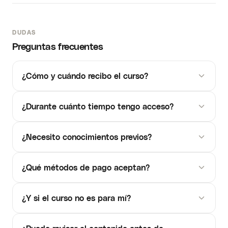
DUDAS
Preguntas frecuentes
¿Cómo y cuándo recibo el curso?
¿Durante cuánto tiempo tengo acceso?
¿Necesito conocimientos previos?
¿Qué métodos de pago aceptan?
¿Y si el curso no es para mí?