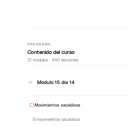
PROGRAMA
Contenido del curso
21 módulos · 340 lecciones
Modulo 15 día 14
01
Movimientos sacádicos
movimientos sacádicos