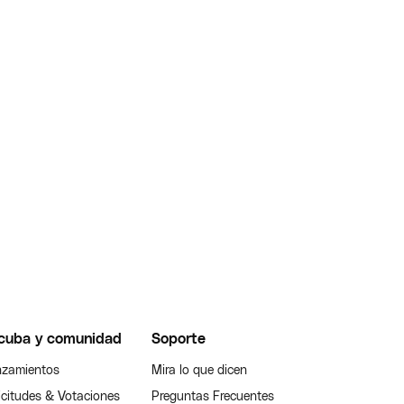
cuba y comunidad
Soporte
zamientos
Mira lo que dicen
icitudes & Votaciones
Preguntas Frecuentes