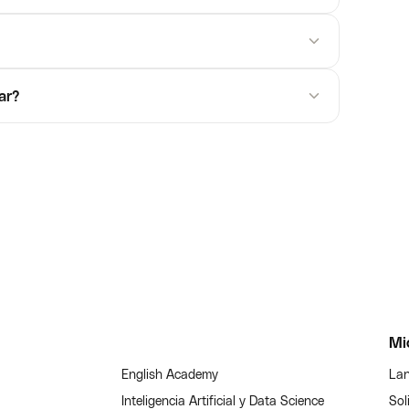
ar?
Mi
English Academy
Lan
Inteligencia Artificial y Data Science
Sol