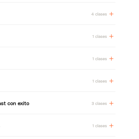
4 clases
1 clases
1 clases
1 clases
st con exito
3 clases
s
1 clases