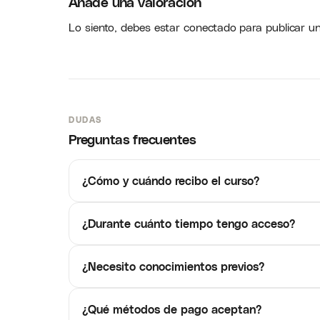
Añade una valoración
Lo siento, debes estar
conectado
para publicar u
DUDAS
Preguntas frecuentes
¿Cómo y cuándo recibo el curso?
¿Durante cuánto tiempo tengo acceso?
¿Necesito conocimientos previos?
¿Qué métodos de pago aceptan?