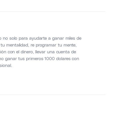
o no solo para ayudarte a ganar miles de
tu mentalidad, re programar tu mente,
ión con el dinero, llevar una cuenta de
omo ganar tus primeros 1000 dolares con
sional.