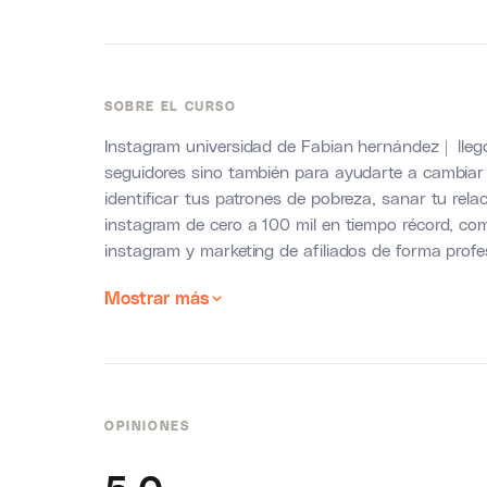
SOBRE EL CURSO
Instagram universidad de Fabian hernández | lleg
seguidores sino también para ayudarte a cambiar 
identificar tus patrones de pobreza, sanar tu relac
instagram de cero a 100 mil en tiempo récord, c
instagram y marketing de afiliados de forma profe
Mostrar más
OPINIONES