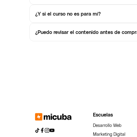
¿Y si el curso no es para mí?
¿Puedo revisar el contenido antes de compr
Escuelas
Desarrollo Web
Marketing Digital