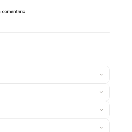
n comentario.