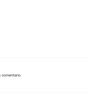
n comentario.