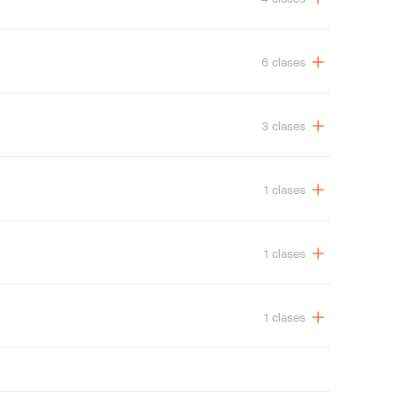
6 clases
3 clases
1 clases
1 clases
1 clases