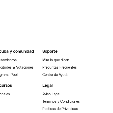
cuba y comunidad
Soporte
zamientos
Mira lo que dicen
icitudes & Votaciones
Preguntas Frecuentes
grama Pool
Centro de Ayuda
cursos
Legal
oriales
Aviso Legal
Términos y Condiciones
Políticas de Privacidad