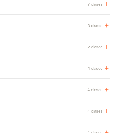
7 clases
3 clases
2 clases
1 clases
4 clases
4 clases
4 clases