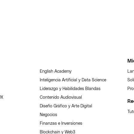
Mi
English Academy
Lan
Inteligencia Artificial y Data Science
Sol
Liderazgo y Habilidades Blandas
Pro
UX
Contenido Audiovisual
Re
Diseño Gráfico y Arte Digital
Tut
Negocios
Finanzas e Inversiones
Blockchain y Web3