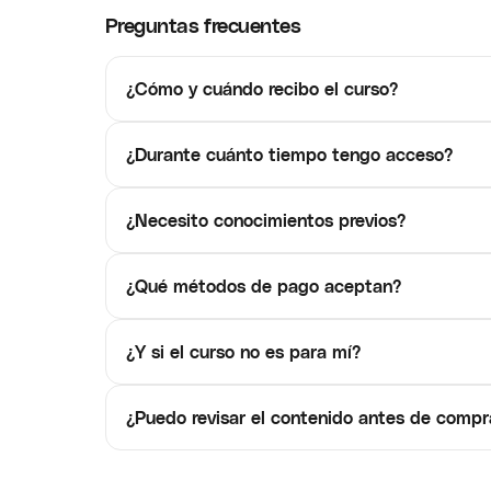
Preguntas frecuentes
¿Cómo y cuándo recibo el curso?
¿Durante cuánto tiempo tengo acceso?
¿Necesito conocimientos previos?
¿Qué métodos de pago aceptan?
¿Y si el curso no es para mí?
¿Puedo revisar el contenido antes de compr