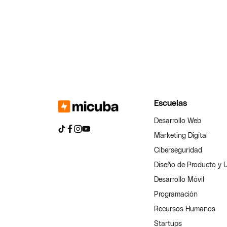
Escuelas
Desarrollo Web
Marketing Digital
Ciberseguridad
Diseño de Producto y 
Desarrollo Móvil
Programación
Recursos Humanos
Startups