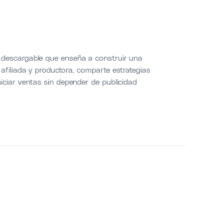
 descargable que enseña a construir una
afiliada y productora, comparte estrategias
iciar ventas sin depender de publicidad