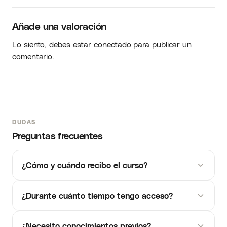
Añade una valoración
Lo siento, debes estar
conectado
para publicar un
comentario.
DUDAS
Preguntas frecuentes
¿Cómo y cuándo recibo el curso?
¿Durante cuánto tiempo tengo acceso?
¿Necesito conocimientos previos?