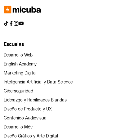
Escuelas
Desarrollo Web
English Academy
Marketing Digital
Inteligencia Artificial y Data Science
Ciberseguridad
Liderazgo y Habilidades Blandas
Diseño de Producto y UX
Contenido Audiovisual
Desarrollo Móvil
Diseño Gráfico y Arte Digital