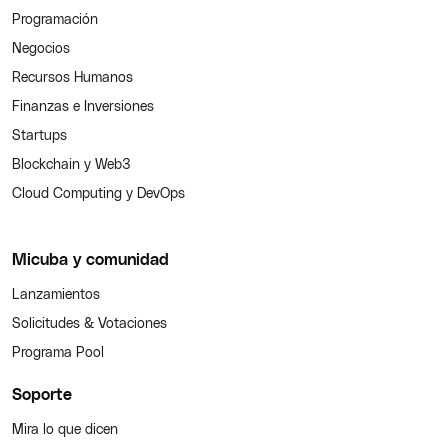
Programación
Negocios
Recursos Humanos
Finanzas e Inversiones
Startups
Blockchain y Web3
Cloud Computing y DevOps
Micuba y comunidad
Lanzamientos
Solicitudes & Votaciones
Programa Pool
Soporte
Mira lo que dicen