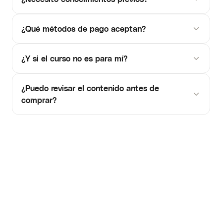
¿Qué métodos de pago aceptan?
¿Y si el curso no es para mí?
¿Puedo revisar el contenido antes de
comprar?