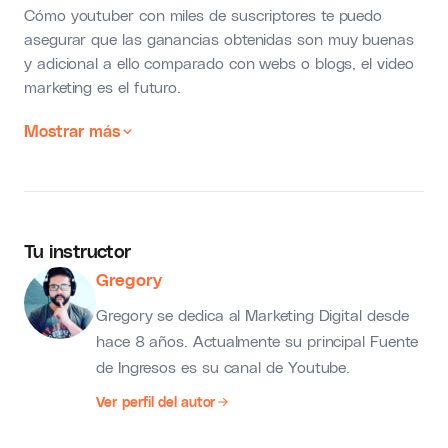
Cómo youtuber con miles de suscriptores te puedo
asegurar que las ganancias obtenidas son muy buenas
y adicional a ello comparado con webs o blogs, el video
marketing es el futuro.
Mostrar más
Tu instructor
Gregory
Gregory se dedica al Marketing Digital desde
hace 8 años. Actualmente su principal Fuente
de Ingresos es su canal de Youtube.
Ver perfil del autor