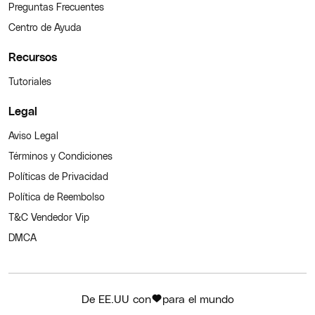
Preguntas Frecuentes
Centro de Ayuda
Recursos
Tutoriales
Legal
Aviso Legal
Términos y Condiciones
Políticas de Privacidad
Política de Reembolso
T&C Vendedor Vip
DMCA
De EE.UU con
para el mundo