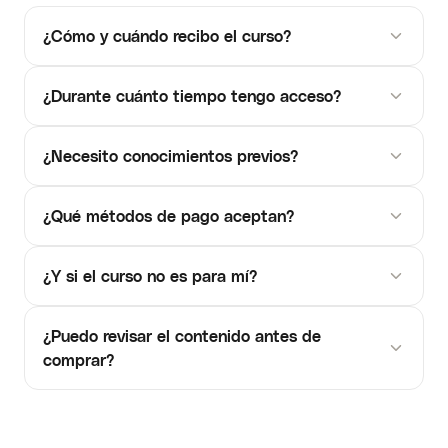
¿Cómo y cuándo recibo el curso?
¿Durante cuánto tiempo tengo acceso?
¿Necesito conocimientos previos?
¿Qué métodos de pago aceptan?
¿Y si el curso no es para mí?
¿Puedo revisar el contenido antes de
comprar?