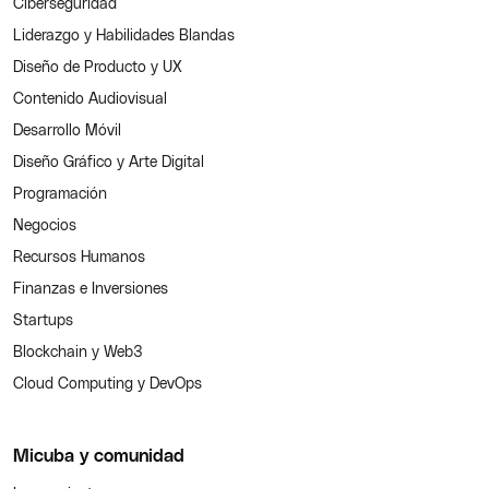
Ciberseguridad
Liderazgo y Habilidades Blandas
Diseño de Producto y UX
Contenido Audiovisual
Desarrollo Móvil
Diseño Gráfico y Arte Digital
Programación
Negocios
Recursos Humanos
Finanzas e Inversiones
Startups
Blockchain y Web3
Cloud Computing y DevOps
Micuba y comunidad