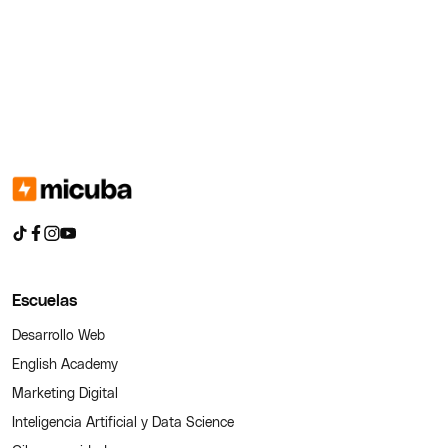
Escuelas
Desarrollo Web
English Academy
Marketing Digital
Inteligencia Artificial y Data Science