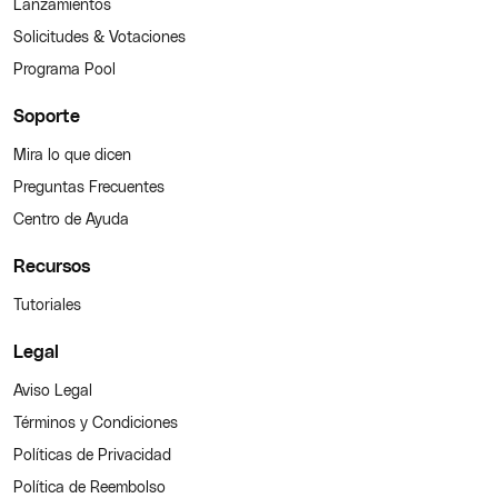
Lanzamientos
Solicitudes & Votaciones
Programa Pool
Soporte
Mira lo que dicen
Preguntas Frecuentes
Centro de Ayuda
Recursos
Tutoriales
Legal
Aviso Legal
Términos y Condiciones
Políticas de Privacidad
Política de Reembolso