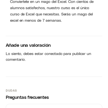
Convíertete en un mago del Excel. Con cientos de
alumnos satisfechos, nuestro curso es el único
curso de Excel que necesitas. Serás un mago del
excel en menos de 7 semanas.
Añade una valoración
Lo siento, debes estar
conectado
para publicar un
comentario.
DUDAS
Preguntas frecuentes