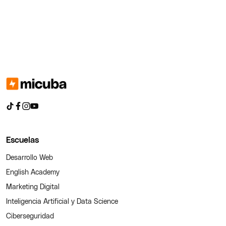
Escuelas
Desarrollo Web
English Academy
Marketing Digital
Inteligencia Artificial y Data Science
Ciberseguridad