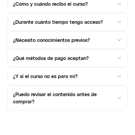
¿Cómo y cuándo recibo el curso?
¿Durante cuánto tiempo tengo acceso?
¿Necesito conocimientos previos?
¿Qué métodos de pago aceptan?
¿Y si el curso no es para mí?
¿Puedo revisar el contenido antes de
comprar?