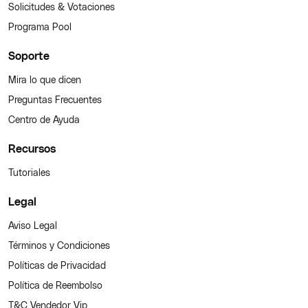
Solicitudes & Votaciones
Programa Pool
Soporte
Mira lo que dicen
Preguntas Frecuentes
Centro de Ayuda
Recursos
Tutoriales
Legal
Aviso Legal
Términos y Condiciones
Políticas de Privacidad
Política de Reembolso
T&C Vendedor Vip