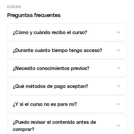
DUDAS
Preguntas frecuentes
¿Cómo y cuándo recibo el curso?
¿Durante cuánto tiempo tengo acceso?
¿Necesito conocimientos previos?
¿Qué métodos de pago aceptan?
¿Y si el curso no es para mí?
¿Puedo revisar el contenido antes de
comprar?