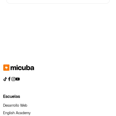
Escuelas
Desarrollo Web
English Academy