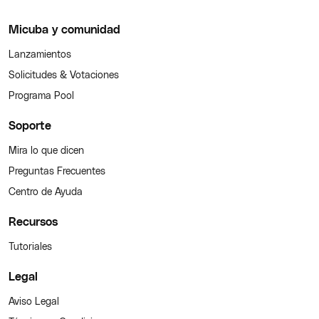
Micuba y comunidad
Lanzamientos
Solicitudes & Votaciones
Programa Pool
Soporte
Mira lo que dicen
Preguntas Frecuentes
Centro de Ayuda
Recursos
Tutoriales
Legal
Aviso Legal