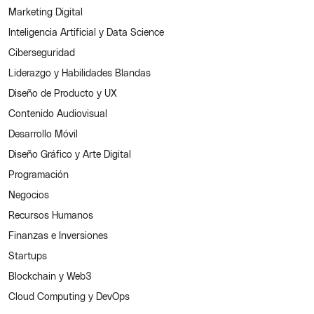
Marketing Digital
Inteligencia Artificial y Data Science
Ciberseguridad
Liderazgo y Habilidades Blandas
Diseño de Producto y UX
Contenido Audiovisual
Desarrollo Móvil
Diseño Gráfico y Arte Digital
Programación
Negocios
Recursos Humanos
Finanzas e Inversiones
Startups
Blockchain y Web3
Cloud Computing y DevOps