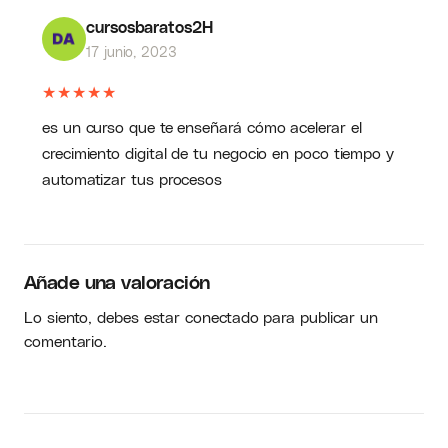
cursosbaratos2H
17 junio, 2023
★
★
★
★
★
es un curso que te enseñará cómo acelerar el
crecimiento digital de tu negocio en poco tiempo y
automatizar tus procesos
Añade una valoración
Lo siento, debes estar
conectado
para publicar un
comentario.