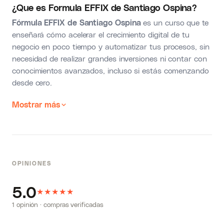
¿Que es Formula EFFIX de Santiago Ospina?
Fórmula EFFIX de Santiago Ospina
es un curso que te
enseñará cómo acelerar el crecimiento digital de tu
negocio en poco tiempo y automatizar tus procesos, sin
necesidad de realizar grandes inversiones ni contar con
conocimientos avanzados, incluso si estás comenzando
desde cero.
Mostrar más
OPINIONES
5.0
★
★
★
★
★
1 opinión · compras verificadas