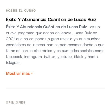
SOBRE EL CURSO
Éxito Y Abundancia Cuántica de Lucas Ruiz
Éxito Y Abundancia Cuántica de Lucas Ruiz
| es un
nuevo programa que acaba de lanzar Lucas Ruiz en
2021 que ha causado un gran revuelo ya que muchos
vendedores de internet han estado recomendando a sus
listas de correo electrónico y en sus redes sociales como
facebook, instagram, twitter, youtube, tiktok y hasta
telegram.
Mostrar más
OPINIONES