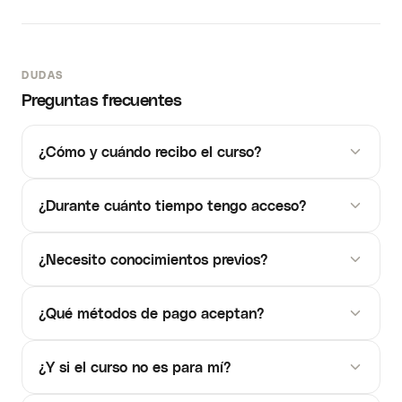
DUDAS
Preguntas frecuentes
¿Cómo y cuándo recibo el curso?
¿Durante cuánto tiempo tengo acceso?
¿Necesito conocimientos previos?
¿Qué métodos de pago aceptan?
¿Y si el curso no es para mí?