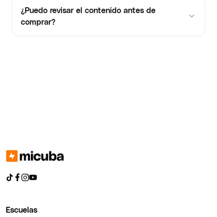
¿Puedo revisar el contenido antes de
comprar?
Escuelas