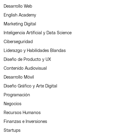
Desarrollo Web
English Academy
Marketing Digital
Inteligencia Artificial y Data Science
Ciberseguridad
Liderazgo y Habilidades Blandas
Diseño de Producto y UX
Contenido Audiovisual
Desarrollo Móvil
Diseño Gráfico y Arte Digital
Programación
Negocios
Recursos Humanos
Finanzas e Inversiones
Startups