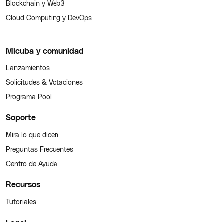
Blockchain y Web3
Cloud Computing y DevOps
Micuba y comunidad
Lanzamientos
Solicitudes & Votaciones
Programa Pool
Soporte
Mira lo que dicen
Preguntas Frecuentes
Centro de Ayuda
Recursos
Tutoriales