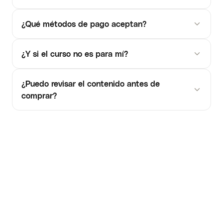
¿Qué métodos de pago aceptan?
¿Y si el curso no es para mí?
¿Puedo revisar el contenido antes de
comprar?