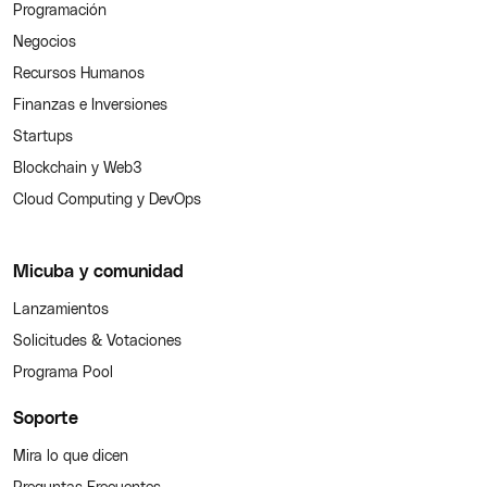
Programación
Negocios
Recursos Humanos
Finanzas e Inversiones
Startups
Blockchain y Web3
Cloud Computing y DevOps
Micuba y comunidad
Lanzamientos
Solicitudes & Votaciones
Programa Pool
Soporte
Mira lo que dicen
Preguntas Frecuentes