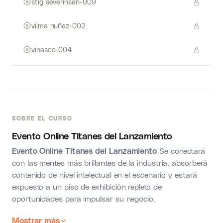
stig severinsen-009
vilma nuñez-002
vinasco-004
SOBRE EL CURSO
Evento Online Titanes del Lanzamiento
Evento Online Titanes del Lanzamiento
Se conectará
con las mentes más brillantes de la industria, absorberá
contenido de nivel intelectual en el escenario y estará
expuesto a un piso de exhibición repleto de
oportunidades para impulsar su negocio.
Mostrar más