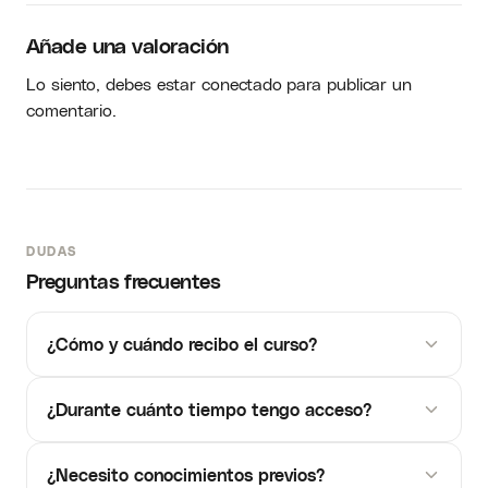
Añade una valoración
Lo siento, debes estar
conectado
para publicar un
comentario.
DUDAS
Preguntas frecuentes
¿Cómo y cuándo recibo el curso?
¿Durante cuánto tiempo tengo acceso?
¿Necesito conocimientos previos?