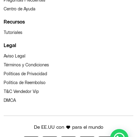
Centro de Ayuda
Recursos
Tutoriales
Legal
Aviso Legal
Términos y Condiciones
Políticas de Privacidad
Política de Reembolso
T&C Vendedor Vip
DMCA
De EE.UU con
para el mundo