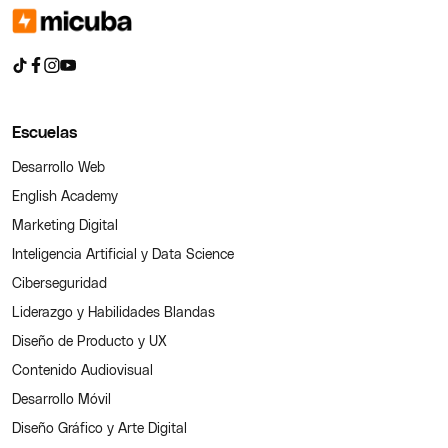
Escuelas
Desarrollo Web
English Academy
Marketing Digital
Inteligencia Artificial y Data Science
Ciberseguridad
Liderazgo y Habilidades Blandas
Diseño de Producto y UX
Contenido Audiovisual
Desarrollo Móvil
Diseño Gráfico y Arte Digital