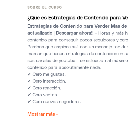
SOBRE EL CURSO
¿Qué es Estrategias de Contenido para 
Estrategias de Contenido para Vender Mas de
actualizado | Descargar ahora!! –
Horas y más ho
contenido para conseguir pocos seguidores y cero
Perdona que empiece así, con un mensaje tan du
marcas que tienen estrategias de contenidos en s
sus canales de youtube… se esfuerzan al máximo,
contenido para absolutamente nada.
✔ Cero me gustas.
✔ Cero interacción.
✔ Cero reacción.
✔ Cero ventas.
✔ Cero nuevos seguidores.
Mostrar más