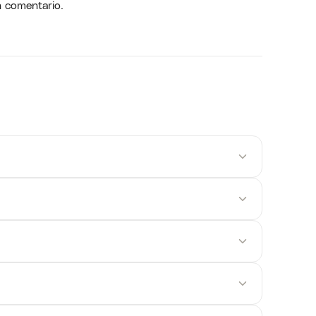
n comentario.