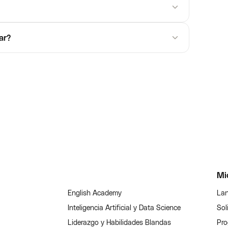
ar?
Mi
English Academy
Lan
Inteligencia Artificial y Data Science
Sol
Liderazgo y Habilidades Blandas
Pro