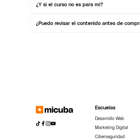
¿Y si el curso no es para mí?
¿Puedo revisar el contenido antes de compr
Escuelas
Desarrollo Web
Marketing Digital
Ciberseguridad