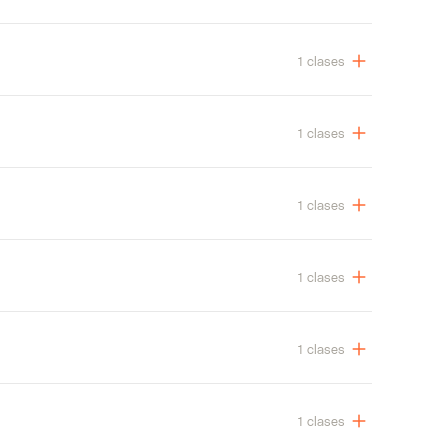
1 clases
1 clases
1 clases
1 clases
1 clases
1 clases