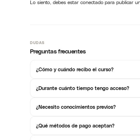
Lo siento, debes estar
conectado
para publicar u
DUDAS
Preguntas frecuentes
¿Cómo y cuándo recibo el curso?
¿Durante cuánto tiempo tengo acceso?
¿Necesito conocimientos previos?
¿Qué métodos de pago aceptan?