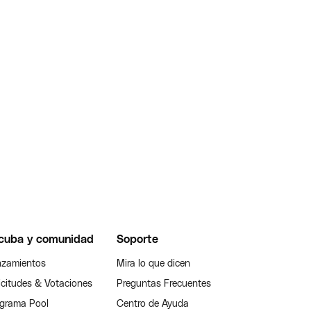
cuba y comunidad
Soporte
zamientos
Mira lo que dicen
icitudes & Votaciones
Preguntas Frecuentes
grama Pool
Centro de Ayuda