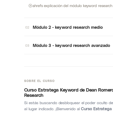
ahrefs explicación del módulo keyword research
Módulo 2 - keyword research medio
02
Módulo 3 - keyword research avanzado
03
SOBRE EL CURSO
Curso Estratega Keyword de Dean Romero
Research
Si estás buscando desbloquear el poder oculto de
al lugar indicado. ¡Bienvenido al
Curso Estratega