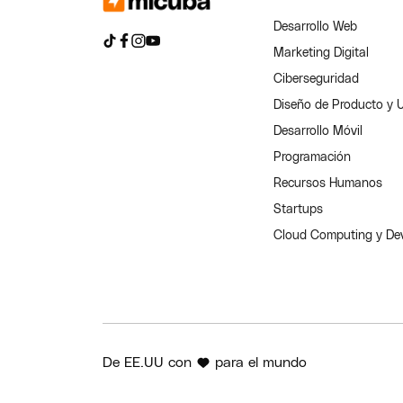
Desarrollo Web
Marketing Digital
Ciberseguridad
Diseño de Producto y 
Desarrollo Móvil
Programación
Recursos Humanos
Startups
Cloud Computing y D
De EE.UU con
para el mundo