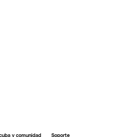
cuba y comunidad
Soporte