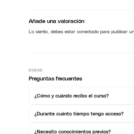
Añade una valoración
Lo siento, debes estar
conectado
para publicar u
DUDAS
Preguntas frecuentes
¿Cómo y cuándo recibo el curso?
¿Durante cuánto tiempo tengo acceso?
¿Necesito conocimientos previos?