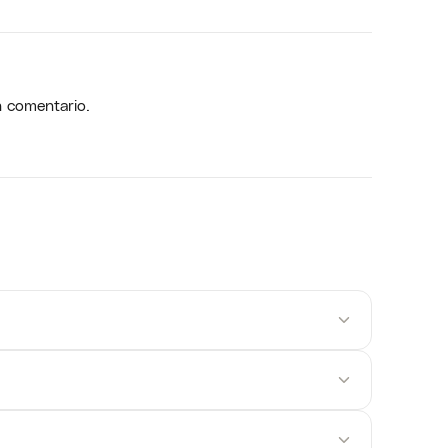
n comentario.