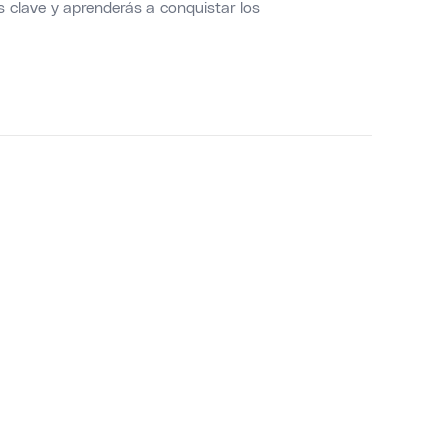
s clave y aprenderás a conquistar los