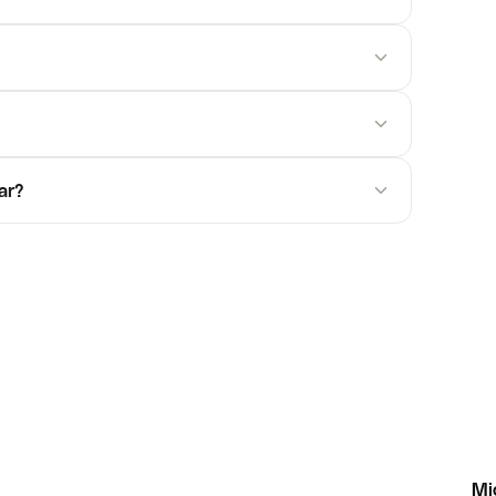
ar?
Mi