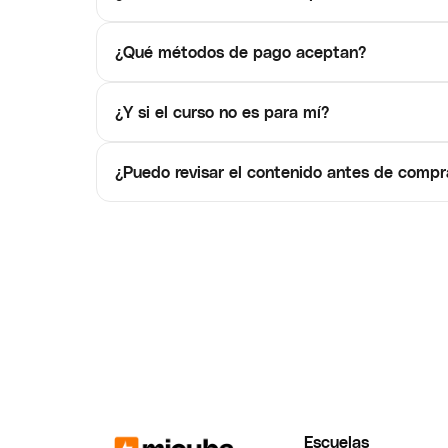
¿Qué métodos de pago aceptan?
¿Y si el curso no es para mí?
¿Puedo revisar el contenido antes de compr
Escuelas