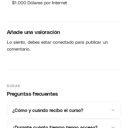
$1.000 Dólares por Internet
Añade una valoración
Lo siento, debes estar
conectado
para publicar un
comentario.
DUDAS
Preguntas frecuentes
¿Cómo y cuándo recibo el curso?
¿Durante cuánto tiempo tengo acceso?