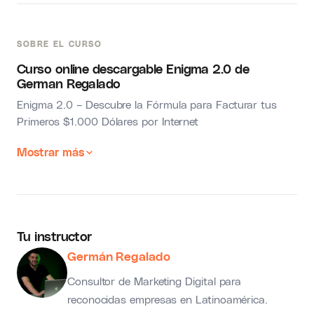
SOBRE EL CURSO
Curso online descargable Enigma 2.0 de
German Regalado
Enigma 2.0 – Descubre la Fórmula para Facturar tus
Primeros $1.000 Dólares por Internet
Mostrar más
Tu instructor
Germán Regalado
Consultor de Marketing Digital para
reconocidas empresas en Latinoamérica.