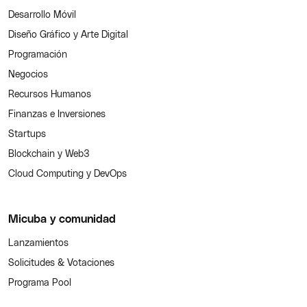
Desarrollo Móvil
Diseño Gráfico y Arte Digital
Programación
Negocios
Recursos Humanos
Finanzas e Inversiones
Startups
Blockchain y Web3
Cloud Computing y DevOps
Micuba y comunidad
Lanzamientos
Solicitudes & Votaciones
Programa Pool