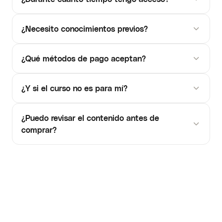
¿Necesito conocimientos previos?
¿Qué métodos de pago aceptan?
¿Y si el curso no es para mí?
¿Puedo revisar el contenido antes de
comprar?