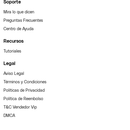
Soporte
Mira lo que dicen
Preguntas Frecuentes
Centro de Ayuda
Recursos
Tutoriales
Legal
Aviso Legal
Términos y Condiciones
Políticas de Privacidad
Política de Reembolso
T&C Vendedor Vip
DMCA