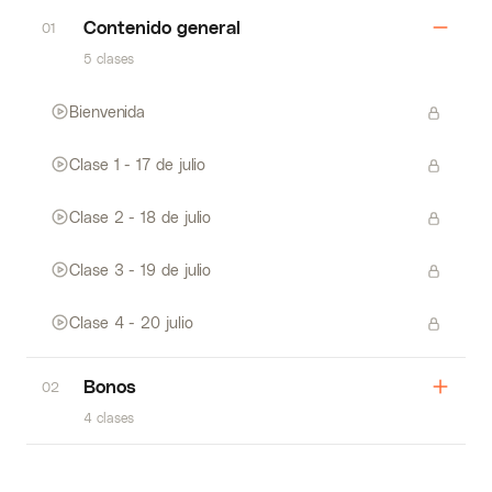
Contenido general
01
5 clases
Bienvenida
Clase 1 - 17 de julio
Clase 2 - 18 de julio
Clase 3 - 19 de julio
Clase 4 - 20 julio
Bonos
02
4 clases