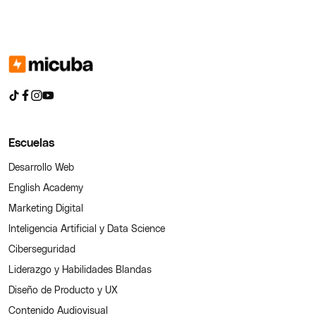
Escuelas
Desarrollo Web
English Academy
Marketing Digital
Inteligencia Artificial y Data Science
Ciberseguridad
Liderazgo y Habilidades Blandas
Diseño de Producto y UX
Contenido Audiovisual