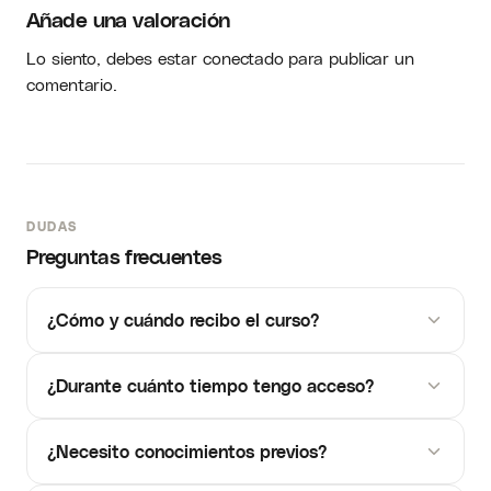
Añade una valoración
Lo siento, debes estar
conectado
para publicar un
comentario.
DUDAS
Preguntas frecuentes
¿Cómo y cuándo recibo el curso?
¿Durante cuánto tiempo tengo acceso?
¿Necesito conocimientos previos?