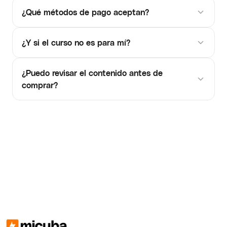
¿Qué métodos de pago aceptan?
¿Y si el curso no es para mí?
¿Puedo revisar el contenido antes de
comprar?