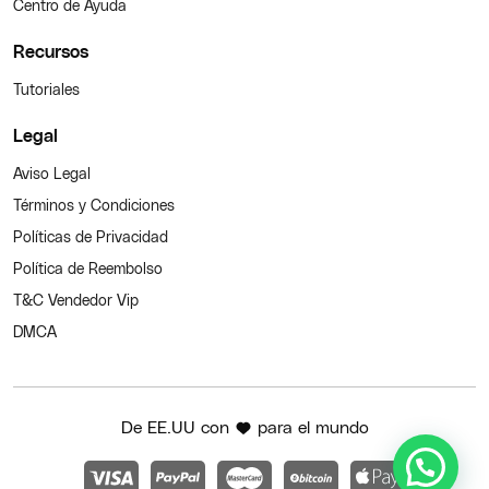
Centro de Ayuda
Recursos
Tutoriales
Legal
Aviso Legal
Términos y Condiciones
Políticas de Privacidad
Política de Reembolso
T&C Vendedor Vip
DMCA
De EE.UU con
para el mundo