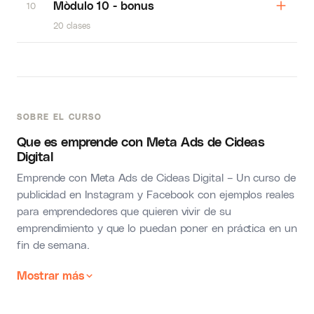
Mòdulo 10 - bonus
10
20 clases
SOBRE EL CURSO
Que es emprende con Meta Ads de Cideas
Digital
Emprende con Meta Ads de Cideas Digital – Un curso de
publicidad en Instagram y Facebook con ejemplos reales
para emprendedores que quieren vivir de su
emprendimiento y que lo puedan poner en práctica en un
fin de semana.
Mostrar más