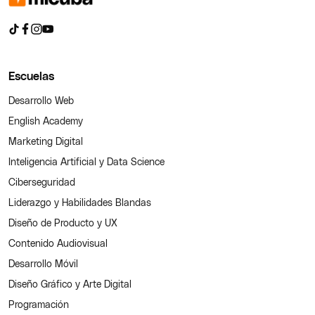
Escuelas
Desarrollo Web
English Academy
Marketing Digital
Inteligencia Artificial y Data Science
Ciberseguridad
Liderazgo y Habilidades Blandas
Diseño de Producto y UX
Contenido Audiovisual
Desarrollo Móvil
Diseño Gráfico y Arte Digital
Programación