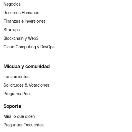
Negocios
Recursos Humanos
Finanzas e Inversiones
Startups
Blockchain y Web3
Cloud Computing y DevOps
Micuba y comunidad
Lanzamientos
Solicitudes & Votaciones
Programa Pool
Soporte
Mira lo que dicen
Preguntas Frecuentes