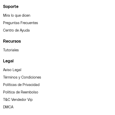
Soporte
Mira lo que dicen
Preguntas Frecuentes
Centro de Ayuda
Recursos
Tutoriales
Legal
Aviso Legal
Términos y Condiciones
Políticas de Privacidad
Política de Reembolso
T&C Vendedor Vip
DMCA