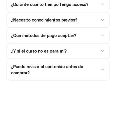
¿Durante cuánto tiempo tengo acceso?
¿Necesito conocimientos previos?
¿Qué métodos de pago aceptan?
¿Y si el curso no es para mí?
¿Puedo revisar el contenido antes de
comprar?