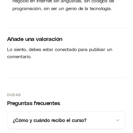
negocio en Internet sin angustias, sin códigos de
programación, sin ser un genio de la tecnología.
Añade una valoración
Lo siento, debes estar
conectado
para publicar un
comentario.
DUDAS
Preguntas frecuentes
¿Cómo y cuándo recibo el curso?