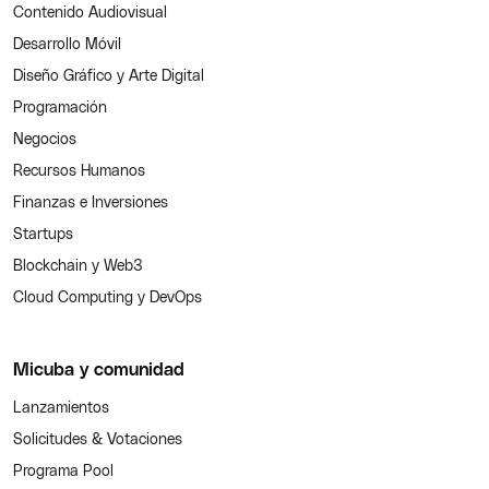
Contenido Audiovisual
Desarrollo Móvil
Diseño Gráfico y Arte Digital
Programación
Negocios
Recursos Humanos
Finanzas e Inversiones
Startups
Blockchain y Web3
Cloud Computing y DevOps
Micuba y comunidad
Lanzamientos
Solicitudes & Votaciones
Programa Pool