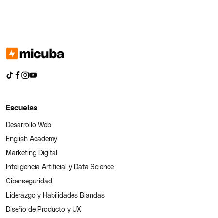
Escuelas
Desarrollo Web
English Academy
Marketing Digital
Inteligencia Artificial y Data Science
Ciberseguridad
Liderazgo y Habilidades Blandas
Diseño de Producto y UX