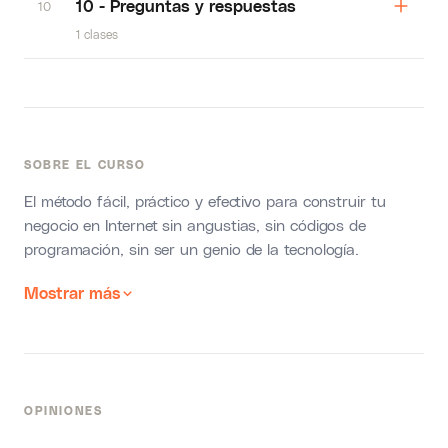
10 - Preguntas y respuestas
10
1 clases
SOBRE EL CURSO
El método fácil, práctico y efectivo para construir tu
negocio en Internet sin angustias, sin códigos de
programación, sin ser un genio de la tecnología.
Mostrar más
OPINIONES