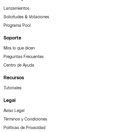
Lanzamientos
Solicitudes & Votaciones
Programa Pool
Soporte
Mira lo que dicen
Preguntas Frecuentes
Centro de Ayuda
Recursos
Tutoriales
Legal
Aviso Legal
Términos y Condiciones
Políticas de Privacidad