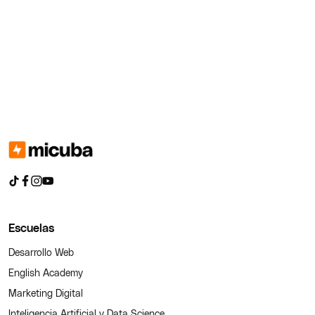
Escuelas
Desarrollo Web
English Academy
Marketing Digital
Inteligencia Artificial y Data Science