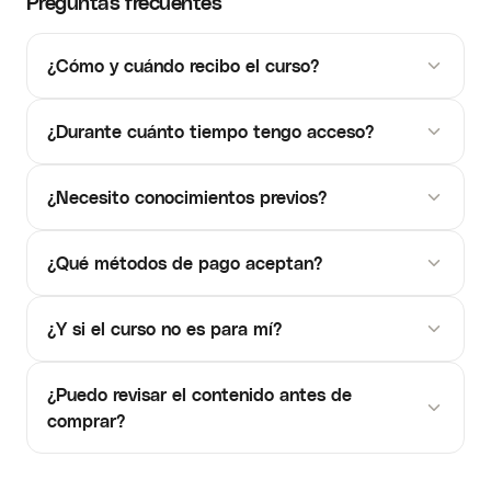
Preguntas frecuentes
¿Cómo y cuándo recibo el curso?
¿Durante cuánto tiempo tengo acceso?
¿Necesito conocimientos previos?
¿Qué métodos de pago aceptan?
¿Y si el curso no es para mí?
¿Puedo revisar el contenido antes de
comprar?