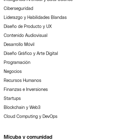
Ciberseguridad
Liderazgo y Habilidades Blandas
Diseño de Producto y UX
Contenido Audiovisual
Desarrollo Móvil
Diseño Gráfico y Arte Digital
Programación
Negocios
Recursos Humanos
Finanzas e Inversiones
Startups
Blockchain y Web3
Cloud Computing y DevOps
Micuba y comunidad