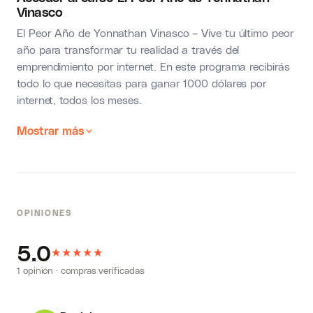
Vinasco
El Peor Año de Yonnathan Vinasco – Vive tu último peor
año para transformar tu realidad a través del
emprendimiento por internet. En este programa recibirás
todo lo que necesitas para ganar 1000 dólares por
internet, todos los meses.
Mostrar más
OPINIONES
5.0
★
★
★
★
★
1 opinión · compras verificadas