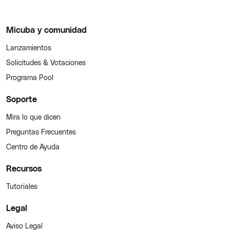
Micuba y comunidad
Lanzamientos
Solicitudes & Votaciones
Programa Pool
Soporte
Mira lo que dicen
Preguntas Frecuentes
Centro de Ayuda
Recursos
Tutoriales
Legal
Aviso Legal