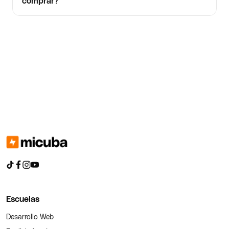
comprar?
Escuelas
Desarrollo Web