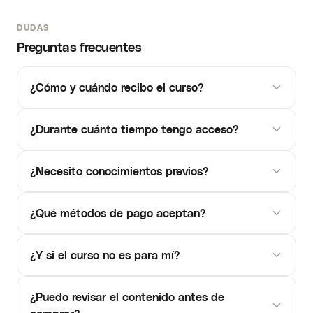
DUDAS
Preguntas frecuentes
¿Cómo y cuándo recibo el curso?
¿Durante cuánto tiempo tengo acceso?
¿Necesito conocimientos previos?
¿Qué métodos de pago aceptan?
¿Y si el curso no es para mí?
¿Puedo revisar el contenido antes de