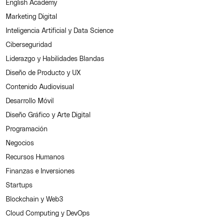
English Academy
Marketing Digital
Inteligencia Artificial y Data Science
Ciberseguridad
Liderazgo y Habilidades Blandas
Diseño de Producto y UX
Contenido Audiovisual
Desarrollo Móvil
Diseño Gráfico y Arte Digital
Programación
Negocios
Recursos Humanos
Finanzas e Inversiones
Startups
Blockchain y Web3
Cloud Computing y DevOps