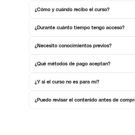
¿Cómo y cuándo recibo el curso?
¿Durante cuánto tiempo tengo acceso?
¿Necesito conocimientos previos?
¿Qué métodos de pago aceptan?
¿Y si el curso no es para mí?
¿Puedo revisar el contenido antes de compr