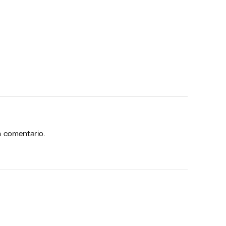
n comentario.