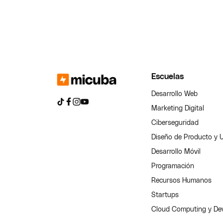
Escuelas
Desarrollo Web
Marketing Digital
Ciberseguridad
Diseño de Producto y 
Desarrollo Móvil
Programación
Recursos Humanos
Startups
Cloud Computing y D