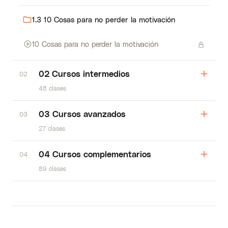
1.3 10 Cosas para no perder la motivación
10 Cosas para no perder la motivación
02 Cursos intermedios
02
48 clases
03 Cursos avanzados
03
27 clases
04 Cursos complementarios
04
89 clases