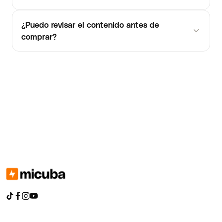
¿Puedo revisar el contenido antes de
comprar?