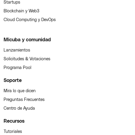
Startups
Blockchain y Web3
Cloud Computing y DevOps
Micuba y comunidad
Lanzamientos
Solicitudes & Votaciones
Programa Pool
Soporte
Mira lo que dicen
Preguntas Frecuentes
Centro de Ayuda
Recursos
Tutoriales