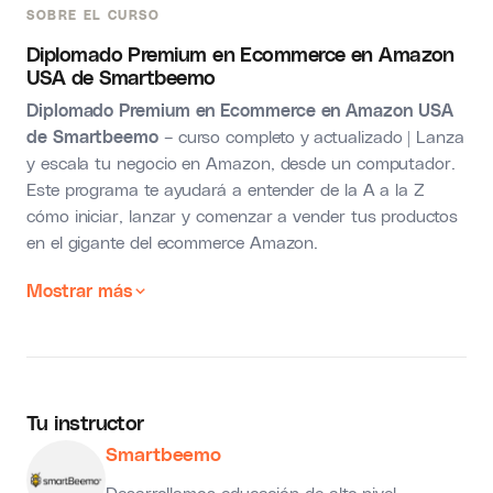
SOBRE EL CURSO
Diplomado Premium en Ecommerce en Amazon
USA de Smartbeemo
Diplomado Premium en Ecommerce en Amazon USA
de Smartbeemo
– curso completo y actualizado | Lanza
y escala tu negocio en Amazon, desde un computador.
Este programa te ayudará a entender de la A a la Z
cómo iniciar, lanzar y comenzar a vender tus productos
en el gigante del ecommerce Amazon.
Mostrar más
Tu instructor
Smartbeemo
Desarrollamos educación de alto nivel,