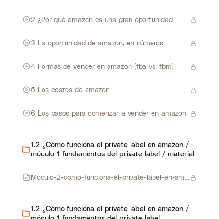
2 ¿Por qué amazon es una gran oportunidad
3 La oportunidad de amazon, en números
4 Formas de vender en amazon (fba vs. fbm)
5 Los costos de amazon
6 Los pasos para comenzar a vender en amazon
1.2 ¿Cómo funciona el private label en amazon /
módulo 1 fundamentos del private label / material
Modulo-2-como-funciona-el-private-label-en-amazon
1.2 ¿Cómo funciona el private label en amazon /
módulo 1 fundamentos del private label