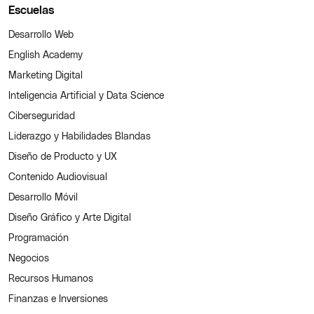
Escuelas
Desarrollo Web
English Academy
Marketing Digital
Inteligencia Artificial y Data Science
Ciberseguridad
Liderazgo y Habilidades Blandas
Diseño de Producto y UX
Contenido Audiovisual
Desarrollo Móvil
Diseño Gráfico y Arte Digital
Programación
Negocios
Recursos Humanos
Finanzas e Inversiones