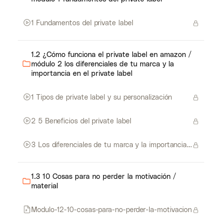
1 Fundamentos del private label
1.2 ¿Cómo funciona el private label en amazon /
módulo 2 los diferenciales de tu marca y la
importancia en el private label
1 Tipos de private label y su personalización
2 5 Beneficios del private label
3 Los diferenciales de tu marca y la importancia en el private label
1.3 10 Cosas para no perder la motivación /
material
Modulo-12-10-cosas-para-no-perder-la-motivacion