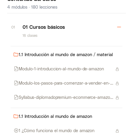
4 módulos · 180 lecciones
01 Cursos básicos
01
16 clases
1.1 Introducción al mundo de amazon / material
Modulo-1-introduccion-al-mundo-de-amazon
Modulo-los-pasos-para-comenzar-a-vender-en-amazon
Syllabus-diplomadopremium-ecommerce-amazon-usa
1.1 Introducción al mundo de amazon
1 ¿Cómo funciona el mundo de amazon