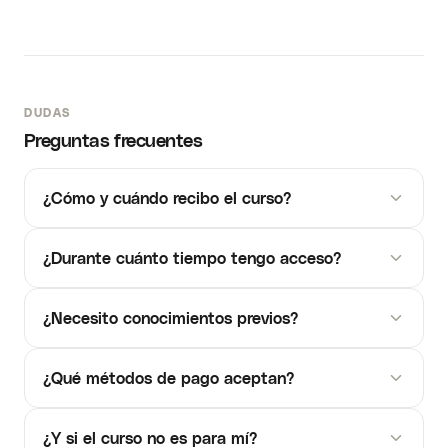
DUDAS
Preguntas frecuentes
¿Cómo y cuándo recibo el curso?
¿Durante cuánto tiempo tengo acceso?
¿Necesito conocimientos previos?
¿Qué métodos de pago aceptan?
¿Y si el curso no es para mí?