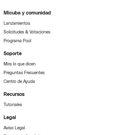
Micuba y comunidad
Lanzamientos
Solicitudes & Votaciones
Programa Pool
Soporte
Mira lo que dicen
Preguntas Frecuentes
Centro de Ayuda
Recursos
Tutoriales
Legal
Aviso Legal