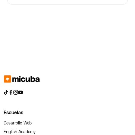
Escuelas
Desarrollo Web
English Academy