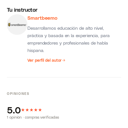
Tu instructor
Smartbeemo
Desarrollamos educación de alto nivel,
práctica y basada en la experiencia, para
emprendedores y profesionales de habla
hispana.
Ver perfil del autor
OPINIONES
5.0
★
★
★
★
★
1 opinión · compras verificadas