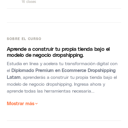
16 clases
SOBRE EL CURSO
Aprende a construir tu propia tienda bajo el
modelo de negocio dropshipping.
Estudia en línea y acelera tu transformación digital con
el
Diplomado Premium en Ecommerce Dropshipping
Latam
, aprenderás a construir tu propia tienda bajo el
modelo de negocio dropshipping. Ingresa ahora y
aprende todas las herramientas necesaria…
Mostrar más