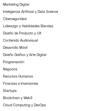
Marketing Digital
Inteligencia Artificial y Data Science
Ciberseguridad
Liderazgo y Habilidades Blandas
Diseño de Producto y UX
Contenido Audiovisual
Desarrollo Móvil
Diseño Gráfico y Arte Digital
Programación
Negocios
Recursos Humanos
Finanzas e Inversiones
Startups
Blockchain y Web3
Cloud Computing y DevOps