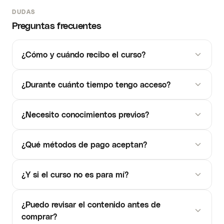
DUDAS
Preguntas frecuentes
¿Cómo y cuándo recibo el curso?
¿Durante cuánto tiempo tengo acceso?
¿Necesito conocimientos previos?
¿Qué métodos de pago aceptan?
¿Y si el curso no es para mí?
¿Puedo revisar el contenido antes de
comprar?