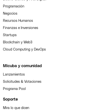
Programación
Negocios
Recursos Humanos
Finanzas e Inversiones
Startups
Blockchain y Web3
Cloud Computing y DevOps
Micuba y comunidad
Lanzamientos
Solicitudes & Votaciones
Programa Pool
Soporte
Mira lo que dicen