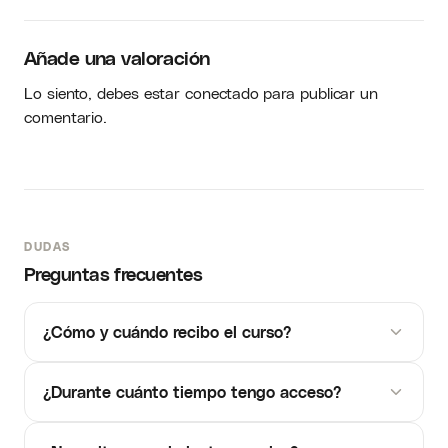
Añade una valoración
Lo siento, debes estar
conectado
para publicar un
comentario.
DUDAS
Preguntas frecuentes
¿Cómo y cuándo recibo el curso?
¿Durante cuánto tiempo tengo acceso?