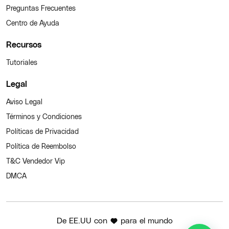
Preguntas Frecuentes
Centro de Ayuda
Recursos
Tutoriales
Legal
Aviso Legal
Términos y Condiciones
Políticas de Privacidad
Política de Reembolso
T&C Vendedor Vip
DMCA
De EE.UU con
para el mundo