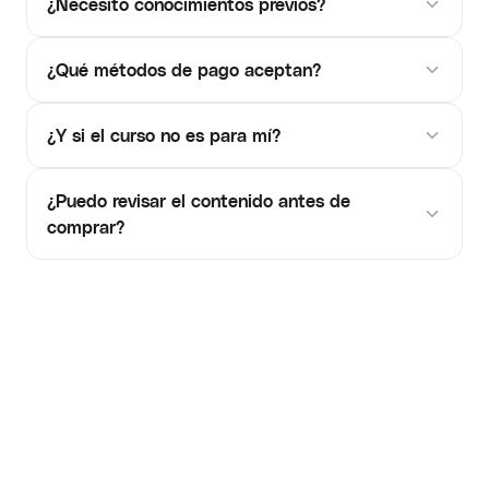
¿Necesito conocimientos previos?
¿Qué métodos de pago aceptan?
¿Y si el curso no es para mí?
¿Puedo revisar el contenido antes de
comprar?