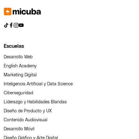
Escuelas
Desarrollo Web
English Academy
Marketing Digital
Inteligencia Artificial y Data Science
Ciberseguridad
Liderazgo y Habilidades Blandas
Diseño de Producto y UX
Contenido Audiovisual
Desarrollo Móvil
Diseño Gráfico y Arte Digital