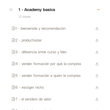
1 - Academy basics
01
12 clases
1 - bienvenida y recomendación
2 - productivizar
3 - diferencia entre curso y libro
4 - vender formación por qué la compras
5 - vender formación a quién le compras
6 - escoger nicho
7 - el sendero de valor