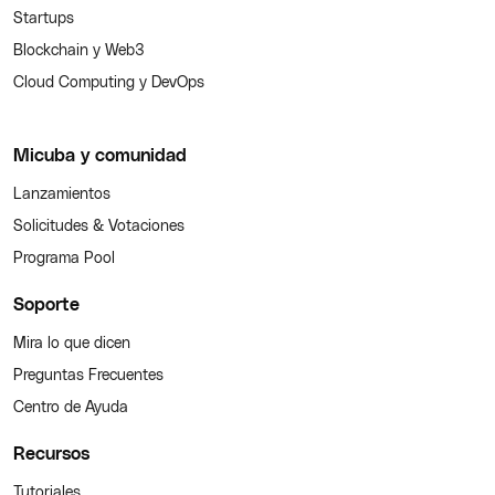
Startups
Blockchain y Web3
Cloud Computing y DevOps
Micuba y comunidad
Lanzamientos
Solicitudes & Votaciones
Programa Pool
Soporte
Mira lo que dicen
Preguntas Frecuentes
Centro de Ayuda
Recursos
Tutoriales