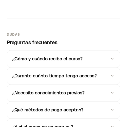
DUDAS
Preguntas frecuentes
¿Cómo y cuándo recibo el curso?
¿Durante cuánto tiempo tengo acceso?
¿Necesito conocimientos previos?
¿Qué métodos de pago aceptan?
¿Y si el curso no es para mí?