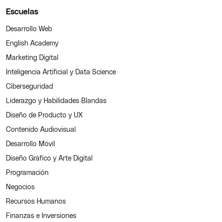
Escuelas
Desarrollo Web
English Academy
Marketing Digital
Inteligencia Artificial y Data Science
Ciberseguridad
Liderazgo y Habilidades Blandas
Diseño de Producto y UX
Contenido Audiovisual
Desarrollo Móvil
Diseño Gráfico y Arte Digital
Programación
Negocios
Recursos Humanos
Finanzas e Inversiones