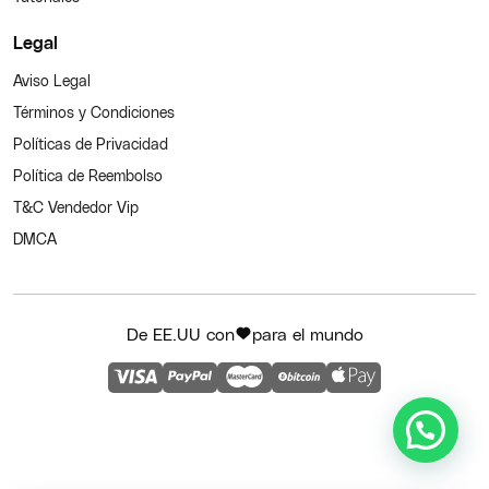
Legal
Aviso Legal
Términos y Condiciones
Políticas de Privacidad
Política de Reembolso
T&C Vendedor Vip
DMCA
De EE.UU con
para el mundo