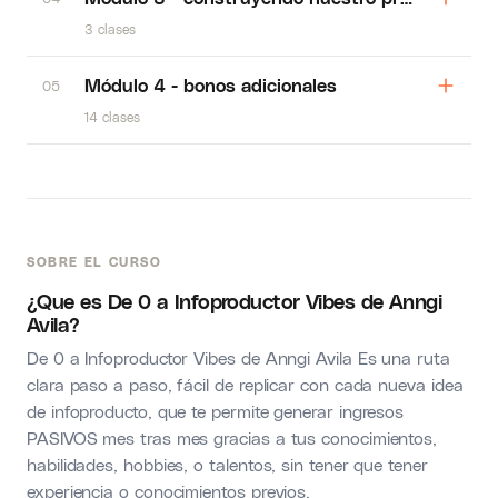
3 clases
Módulo 4 - bonos adicionales
05
14 clases
SOBRE EL CURSO
¿Que es De 0 a Infoproductor Vibes de Anngi
Avila?
De 0 a Infoproductor Vibes de Anngi Avila Es una ruta
clara paso a paso, fácil de replicar con cada nueva idea
de infoproducto, que te permite generar ingresos
PASIVOS mes tras mes gracias a tus conocimientos,
habilidades, hobbies, o talentos, sin tener que tener
experiencia o conocimientos previos.