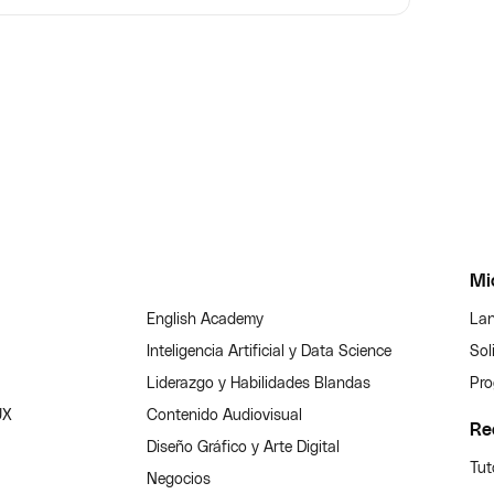
Mi
English Academy
Lan
Inteligencia Artificial y Data Science
Sol
Liderazgo y Habilidades Blandas
Pro
UX
Contenido Audiovisual
Re
Diseño Gráfico y Arte Digital
Tut
Negocios