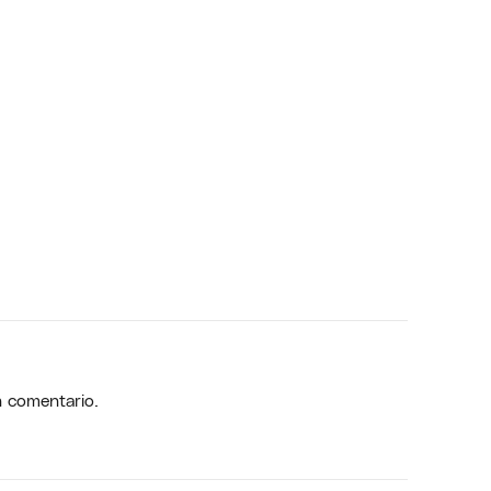
n comentario.