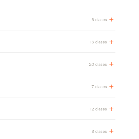
6 clases
16 clases
20 clases
7 clases
12 clases
3 clases