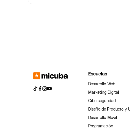
Escuelas
Desarrollo Web
Marketing Digital
Ciberseguridad
Diseño de Producto y 
Desarrollo Móvil
Programación