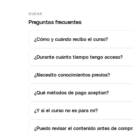
DUDAS
Preguntas frecuentes
¿Cómo y cuándo recibo el curso?
¿Durante cuánto tiempo tengo acceso?
¿Necesito conocimientos previos?
¿Qué métodos de pago aceptan?
¿Y si el curso no es para mí?
¿Puedo revisar el contenido antes de compr