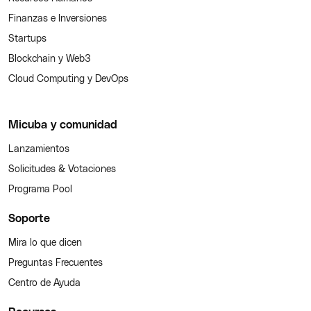
Finanzas e Inversiones
Startups
Blockchain y Web3
Cloud Computing y DevOps
Micuba y comunidad
Lanzamientos
Solicitudes & Votaciones
Programa Pool
Soporte
Mira lo que dicen
Preguntas Frecuentes
Centro de Ayuda