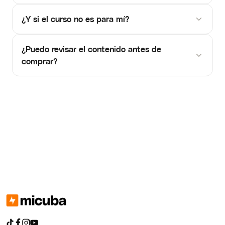
¿Y si el curso no es para mí?
¿Puedo revisar el contenido antes de
comprar?