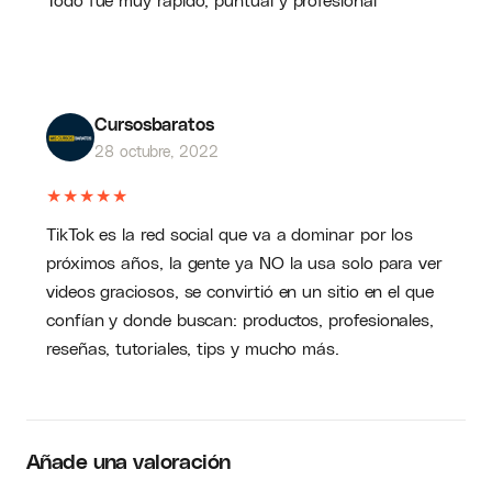
Cursosbaratos
28 octubre, 2022
★
★
★
★
★
TikTok es la red social que va a dominar por los
próximos años, la gente ya NO la usa solo para ver
videos graciosos, se convirtió en un sitio en el que
confían y donde buscan: productos, profesionales,
reseñas, tutoriales, tips y mucho más.
Añade una valoración