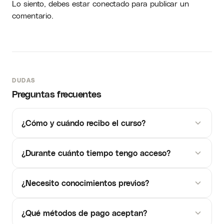
Lo siento, debes estar
conectado
para publicar un
comentario.
DUDAS
Preguntas frecuentes
¿Cómo y cuándo recibo el curso?
¿Durante cuánto tiempo tengo acceso?
¿Necesito conocimientos previos?
¿Qué métodos de pago aceptan?