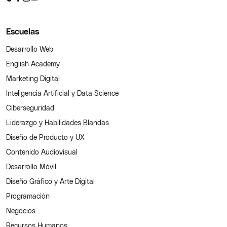
Escuelas
Desarrollo Web
English Academy
Marketing Digital
Inteligencia Artificial y Data Science
Ciberseguridad
Liderazgo y Habilidades Blandas
Diseño de Producto y UX
Contenido Audiovisual
Desarrollo Móvil
Diseño Gráfico y Arte Digital
Programación
Negocios
Recursos Humanos