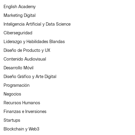
English Academy
Marketing Digital
Inteligencia Artificial y Data Science
Ciberseguridad
Liderazgo y Habilidades Blandas
Diseño de Producto y UX
Contenido Audiovisual
Desarrollo Móvil
Diseño Gráfico y Arte Digital
Programación
Negocios
Recursos Humanos
Finanzas e Inversiones
Startups
Blockchain y Web3