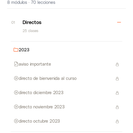
8 módulos · 70 lecciones
Directos
01
25 clases
2023
aviso importante
directo de bienvenida al curso
directo diciembre 2023
directo noviembre 2023
directo octubre 2023