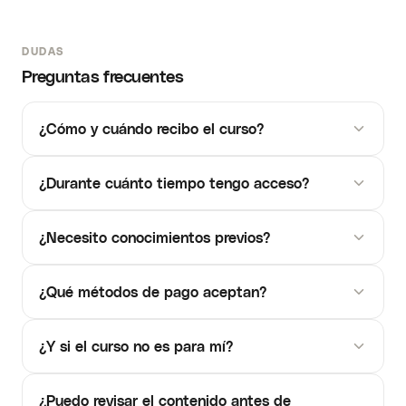
DUDAS
Preguntas frecuentes
¿Cómo y cuándo recibo el curso?
¿Durante cuánto tiempo tengo acceso?
¿Necesito conocimientos previos?
¿Qué métodos de pago aceptan?
¿Y si el curso no es para mí?
¿Puedo revisar el contenido antes de