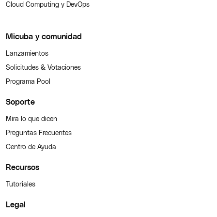
Cloud Computing y DevOps
Micuba y comunidad
Lanzamientos
Solicitudes & Votaciones
Programa Pool
Soporte
Mira lo que dicen
Preguntas Frecuentes
Centro de Ayuda
Recursos
Tutoriales
Legal