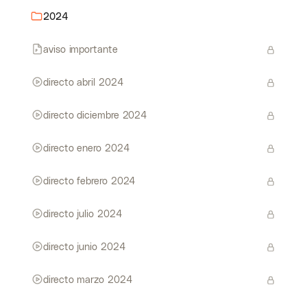
2024
aviso importante
directo abril 2024
directo diciembre 2024
directo enero 2024
directo febrero 2024
directo julio 2024
directo junio 2024
directo marzo 2024