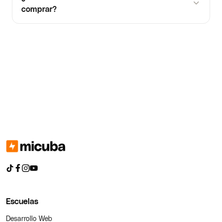
comprar?
Escuelas
Desarrollo Web