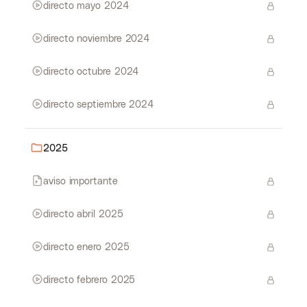
directo mayo 2024
directo noviembre 2024
directo octubre 2024
directo septiembre 2024
2025
aviso importante
directo abril 2025
directo enero 2025
directo febrero 2025