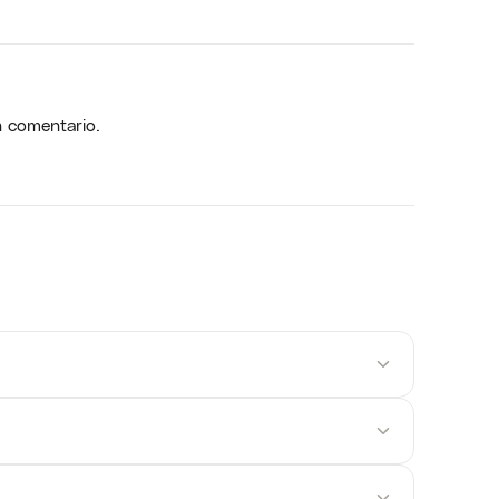
n comentario.