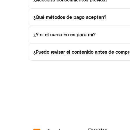
¿Qué métodos de pago aceptan?
¿Y si el curso no es para mí?
¿Puedo revisar el contenido antes de compr