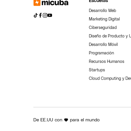
Escuelas
Desarrollo Web
Marketing Digital
Ciberseguridad
Diseño de Producto y 
Desarrollo Móvil
Programación
Recursos Humanos
Startups
Cloud Computing y D
De EE.UU con
para el mundo