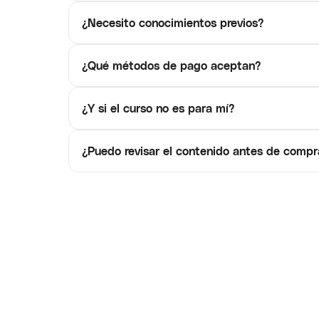
¿Necesito conocimientos previos?
¿Qué métodos de pago aceptan?
¿Y si el curso no es para mí?
¿Puedo revisar el contenido antes de compr