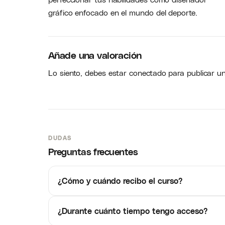
gráfico enfocado en el mundo del deporte.
Añade una valoración
Lo siento, debes estar
conectado
para publicar u
DUDAS
Preguntas frecuentes
¿Cómo y cuándo recibo el curso?
¿Durante cuánto tiempo tengo acceso?