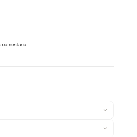
n comentario.