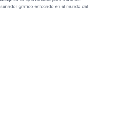
iseñador gráfico enfocado en el mundo del