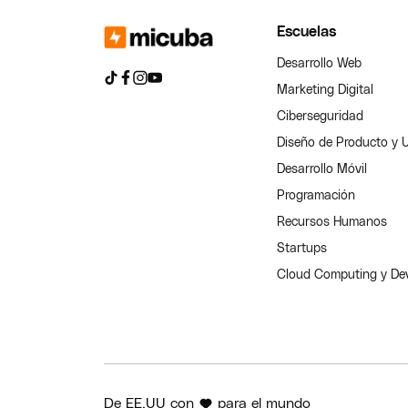
Escuelas
Desarrollo Web
Marketing Digital
Ciberseguridad
Diseño de Producto y 
Desarrollo Móvil
Programación
Recursos Humanos
Startups
Cloud Computing y D
De EE.UU con
para el mundo