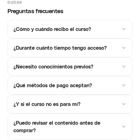
DUDAS
Preguntas frecuentes
¿Cómo y cuándo recibo el curso?
¿Durante cuánto tiempo tengo acceso?
¿Necesito conocimientos previos?
¿Qué métodos de pago aceptan?
¿Y si el curso no es para mí?
¿Puedo revisar el contenido antes de
comprar?