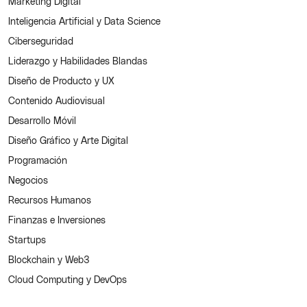
Marketing Digital
Inteligencia Artificial y Data Science
Ciberseguridad
Liderazgo y Habilidades Blandas
Diseño de Producto y UX
Contenido Audiovisual
Desarrollo Móvil
Diseño Gráfico y Arte Digital
Programación
Negocios
Recursos Humanos
Finanzas e Inversiones
Startups
Blockchain y Web3
Cloud Computing y DevOps