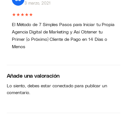
3 marzo, 2021
★
★
★
★
★
El Método de 7 Simples Pasos para Iniciar tu Propia
Agencia Digital de Marketing y Así Obtener tu
Primer (o Próximo) Cliente de Pago en 14 Días o
Menos
Añade una valoración
Lo siento, debes estar
conectado
para publicar un
comentario.