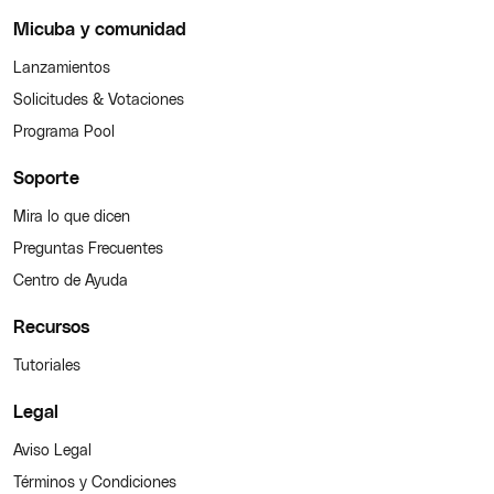
Micuba y comunidad
Lanzamientos
Solicitudes & Votaciones
Programa Pool
Soporte
Mira lo que dicen
Preguntas Frecuentes
Centro de Ayuda
Recursos
Tutoriales
Legal
Aviso Legal
Términos y Condiciones