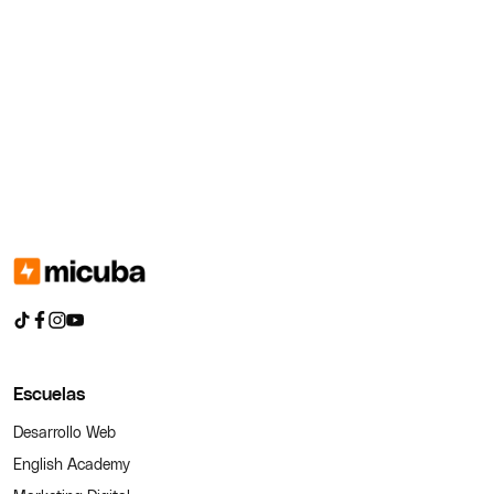
Escuelas
Desarrollo Web
English Academy