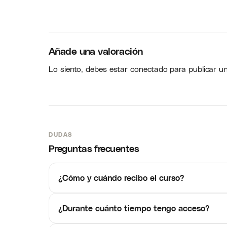
Añade una valoración
Lo siento, debes estar
conectado
para publicar u
DUDAS
Preguntas frecuentes
¿Cómo y cuándo recibo el curso?
¿Durante cuánto tiempo tengo acceso?