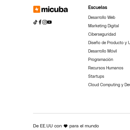
Escuelas
Desarrollo Web
Marketing Digital
Ciberseguridad
Diseño de Producto y 
Desarrollo Móvil
Programación
Recursos Humanos
Startups
Cloud Computing y D
De EE.UU con
para el mundo