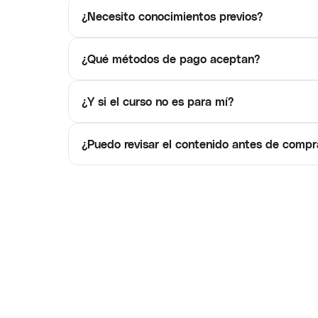
¿Necesito conocimientos previos?
¿Qué métodos de pago aceptan?
¿Y si el curso no es para mí?
¿Puedo revisar el contenido antes de compr