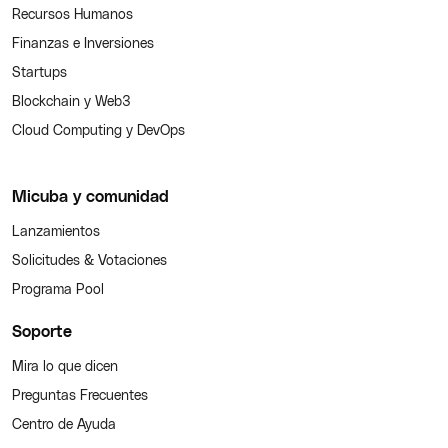
Recursos Humanos
Finanzas e Inversiones
Startups
Blockchain y Web3
Cloud Computing y DevOps
Micuba y comunidad
Lanzamientos
Solicitudes & Votaciones
Programa Pool
Soporte
Mira lo que dicen
Preguntas Frecuentes
Centro de Ayuda