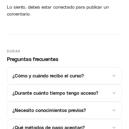
Lo siento, debes estar
conectado
para publicar un
comentario.
DUDAS
Preguntas frecuentes
¿Cómo y cuándo recibo el curso?
¿Durante cuánto tiempo tengo acceso?
¿Necesito conocimientos previos?
¿Qué métodos de pago aceptan?