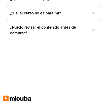
¿Y si el curso no es para mí?
¿Puedo revisar el contenido antes de
comprar?