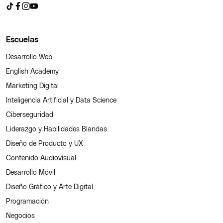
Escuelas
Desarrollo Web
English Academy
Marketing Digital
Inteligencia Artificial y Data Science
Ciberseguridad
Liderazgo y Habilidades Blandas
Diseño de Producto y UX
Contenido Audiovisual
Desarrollo Móvil
Diseño Gráfico y Arte Digital
Programación
Negocios