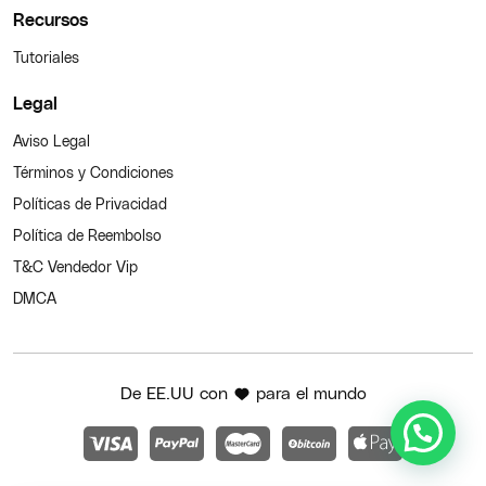
Recursos
Tutoriales
Legal
Aviso Legal
Términos y Condiciones
Políticas de Privacidad
Política de Reembolso
T&C Vendedor Vip
DMCA
De EE.UU con
para el mundo