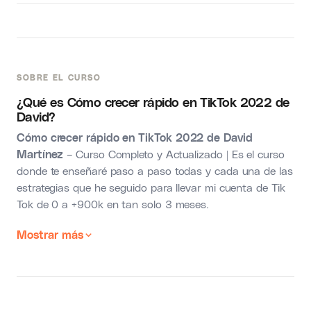
SOBRE EL CURSO
¿Qué es Cómo crecer rápido en TikTok 2022 de
David?
Cómo crecer rápido en TikTok 2022 de David
Martínez
– Curso Completo y Actualizado | Es el curso
donde te enseñaré paso a paso todas y cada una de las
estrategias que he seguido para llevar mi cuenta de Tik
Tok de 0 a +900k en tan solo 3 meses.
Mostrar más