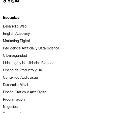
Escuelas
Desarrollo Web
English Academy
Marketing Digital
Inteligencia Artificial y Data Science
Ciberseguridad
Liderazgo y Habilidades Blandas
Diseño de Producto y UX
Contenido Audiovisual
Desarrollo Móvil
Diseño Gráfico y Arte Digital
Programación
Negocios