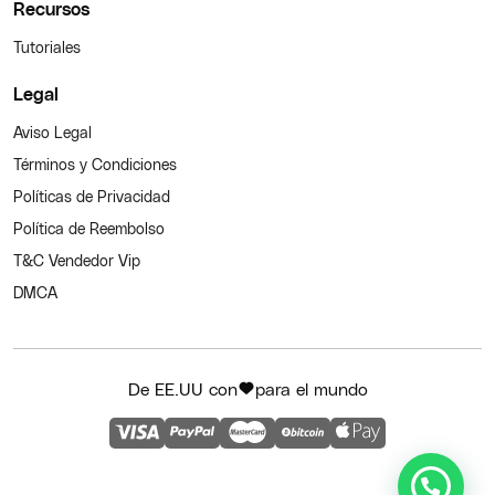
Recursos
Tutoriales
Legal
Aviso Legal
Términos y Condiciones
Políticas de Privacidad
Política de Reembolso
T&C Vendedor Vip
DMCA
De EE.UU con
para el mundo