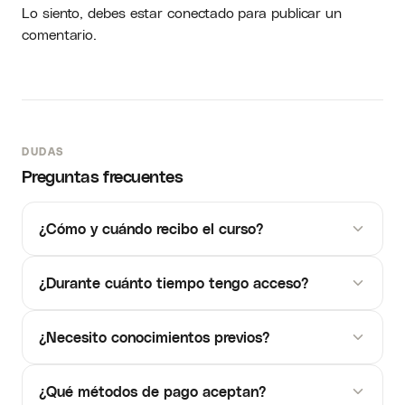
Lo siento, debes estar
conectado
para publicar un
comentario.
DUDAS
Preguntas frecuentes
¿Cómo y cuándo recibo el curso?
¿Durante cuánto tiempo tengo acceso?
¿Necesito conocimientos previos?
¿Qué métodos de pago aceptan?