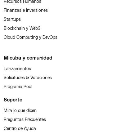
Recursos Humanos
Finanzas e Inversiones
Startups
Blockchain y Web3
Cloud Computing y DevOps
Micuba y comunidad
Lanzamientos
Solicitudes & Votaciones
Programa Pool
Soporte
Mira lo que dicen
Preguntas Frecuentes
Centro de Ayuda