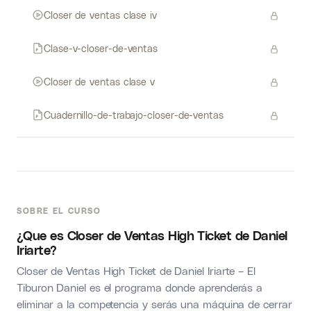
Closer de ventas clase iv
Clase-v-closer-de-ventas
Closer de ventas clase v
Cuadernillo-de-trabajo-closer-de-ventas
SOBRE EL CURSO
¿Que es Closer de Ventas High Ticket de Daniel
Iriarte?
Closer de Ventas High Ticket de Daniel Iriarte – El
Tiburon Daniel es el programa donde aprenderás a
eliminar a la competencia y serás una máquina de cerrar