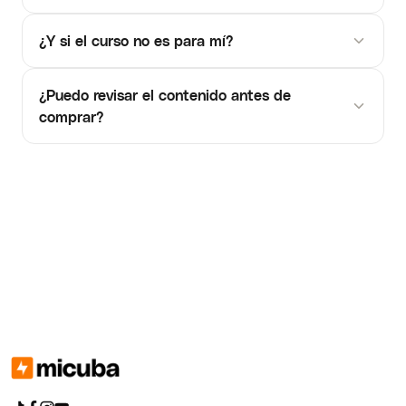
¿Y si el curso no es para mí?
¿Puedo revisar el contenido antes de
comprar?