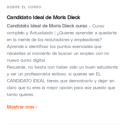
SOBRE EL CURSO
Candidato Ideal de Moris Dieck
Candidato Ideal de Moris Dieck curso
– Curso
completo y Actualizado | ¿Quieres aprender a quedarte
en la mente de los reclutadores y empleadores?
Aprende a identificar los puntos esenciales que
necesitas al momento de buscar un empleo con mi
nuevo curso digital.
Recuerda, no basta con haber sido un buen estudiante
y ser un profesionista exitoso, si quieres ser EL
CANDIDATO IDEAL tienes que demostrarlo y dejar en
claro que tú eres la mejor opción para ese puesto que
tanto quieres.
Mostrar más