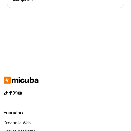
Escuelas
Desarrollo Web