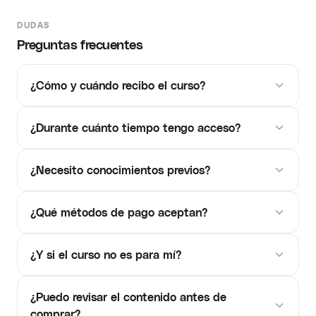
DUDAS
Preguntas frecuentes
¿Cómo y cuándo recibo el curso?
¿Durante cuánto tiempo tengo acceso?
¿Necesito conocimientos previos?
¿Qué métodos de pago aceptan?
¿Y si el curso no es para mí?
¿Puedo revisar el contenido antes de
comprar?