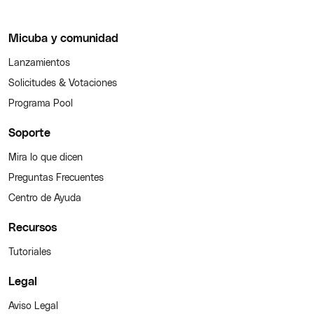
Micuba y comunidad
Lanzamientos
Solicitudes & Votaciones
Programa Pool
Soporte
Mira lo que dicen
Preguntas Frecuentes
Centro de Ayuda
Recursos
Tutoriales
Legal
Aviso Legal