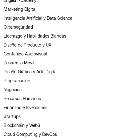
English Academy
Marketing Digital
Inteligencia Artificial y Data Science
Ciberseguridad
Liderazgo y Habilidades Blandas
Diseño de Producto y UX
Contenido Audiovisual
Desarrollo Móvil
Diseño Gráfico y Arte Digital
Programación
Negocios
Recursos Humanos
Finanzas e Inversiones
Startups
Blockchain y Web3
Cloud Computing y DevOps