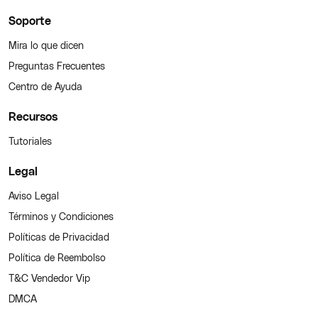
Soporte
Mira lo que dicen
Preguntas Frecuentes
Centro de Ayuda
Recursos
Tutoriales
Legal
Aviso Legal
Términos y Condiciones
Políticas de Privacidad
Política de Reembolso
T&C Vendedor Vip
DMCA