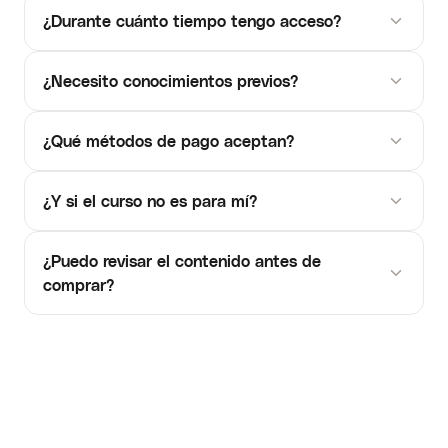
¿Durante cuánto tiempo tengo acceso?
¿Necesito conocimientos previos?
¿Qué métodos de pago aceptan?
¿Y si el curso no es para mí?
¿Puedo revisar el contenido antes de
comprar?