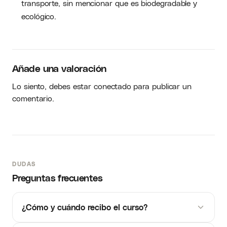
transporte, sin mencionar que es biodegradable y
ecológico.
Añade una valoración
Lo siento, debes estar
conectado
para publicar un
comentario.
DUDAS
Preguntas frecuentes
¿Cómo y cuándo recibo el curso?