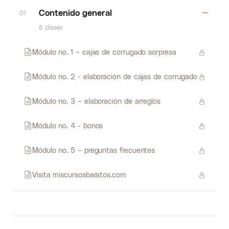
Contenido general
01
6 clases
Módulo no. 1 – cajas de corrugado sorpresa
Módulo no. 2 - elaboración de cajas de corrugado
Módulo no. 3 – elaboración de arreglos
Módulo no. 4 - bonos
Módulo no. 5 – preguntas frecuentes
Visita miscursosbaratos.com