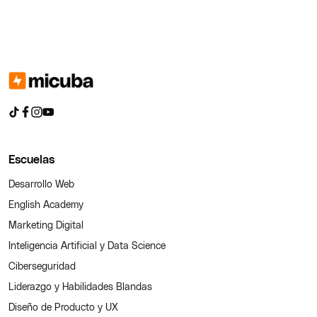
Escuelas
Desarrollo Web
English Academy
Marketing Digital
Inteligencia Artificial y Data Science
Ciberseguridad
Liderazgo y Habilidades Blandas
Diseño de Producto y UX