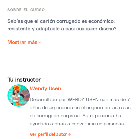
SOBRE EL CURSO
Sabías que el cartón corrugado es económico,
resistente y adaptable a casi cualquier diseño?
Mostrar más
Tu instructor
Wendy Usen
Desarrollado por WENDY USEN con más de 7
años de experiencia en el negocio de las cajas
de corrugado sorpresa. Su experiencia ha
ayudado a otras a convertirse en personas
independientes y dueños de sus propios
Ver perfil del autor