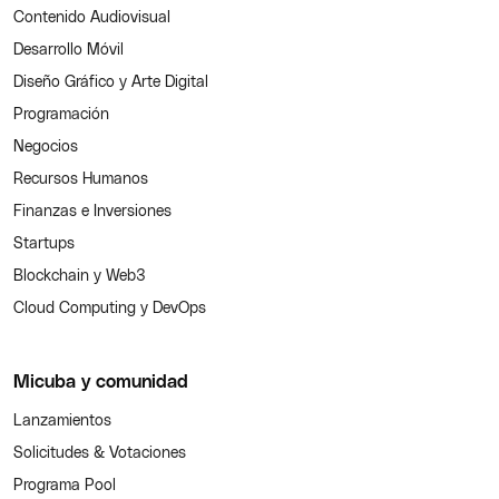
Contenido Audiovisual
Desarrollo Móvil
Diseño Gráfico y Arte Digital
Programación
Negocios
Recursos Humanos
Finanzas e Inversiones
Startups
Blockchain y Web3
Cloud Computing y DevOps
Micuba y comunidad
Lanzamientos
Solicitudes & Votaciones
Programa Pool