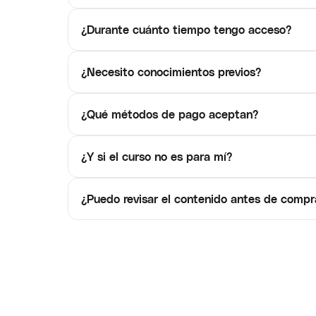
¿Durante cuánto tiempo tengo acceso?
¿Necesito conocimientos previos?
¿Qué métodos de pago aceptan?
¿Y si el curso no es para mí?
¿Puedo revisar el contenido antes de compr