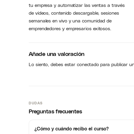
tu empresa y automatizar las ventas a través
de vídeos, contenido descargable, sesiones
semanales en vivo y una comunidad de
emprendedores y empresarios exitosos.
Añade una valoración
Lo siento, debes estar
conectado
para publicar u
DUDAS
Preguntas frecuentes
¿Cómo y cuándo recibo el curso?