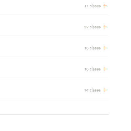
17 clases
22 clases
16 clases
16 clases
14 clases