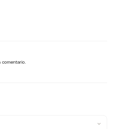
n comentario.