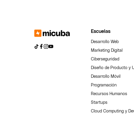
Escuelas
Desarrollo Web
Marketing Digital
Ciberseguridad
Diseño de Producto y 
Desarrollo Móvil
Programación
Recursos Humanos
Startups
Cloud Computing y D