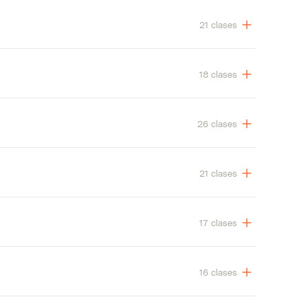
21 clases
18 clases
26 clases
21 clases
17 clases
16 clases