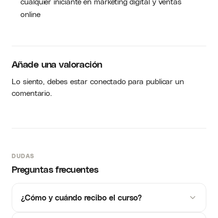
cualquier iniciante en marketing digital y ventas
online
Añade una valoración
Lo siento, debes estar
conectado
para publicar un
comentario.
DUDAS
Preguntas frecuentes
¿Cómo y cuándo recibo el curso?