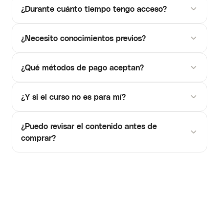
¿Durante cuánto tiempo tengo acceso?
¿Necesito conocimientos previos?
¿Qué métodos de pago aceptan?
¿Y si el curso no es para mí?
¿Puedo revisar el contenido antes de
comprar?