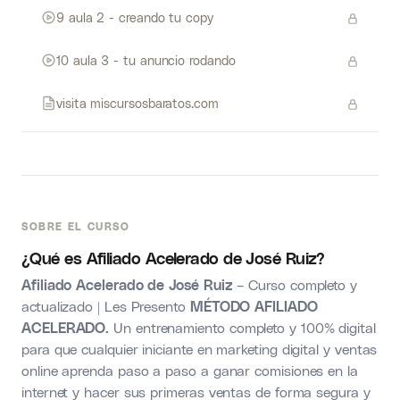
9 aula 2 - creando tu copy
10 aula 3 - tu anuncio rodando
visita miscursosbaratos.com
SOBRE EL CURSO
¿Qué es Afiliado Acelerado de
José
Ruiz?
Afiliado Acelerado de José Ruiz
– Curso completo y
actualizado | Les Presento
MÉTODO AFILIADO
ACELERADO.
Un entrenamiento completo y 100% digital
para que cualquier iniciante en marketing digital y ventas
online aprenda paso a paso a ganar comisiones en la
internet y hacer sus primeras ventas de forma segura y