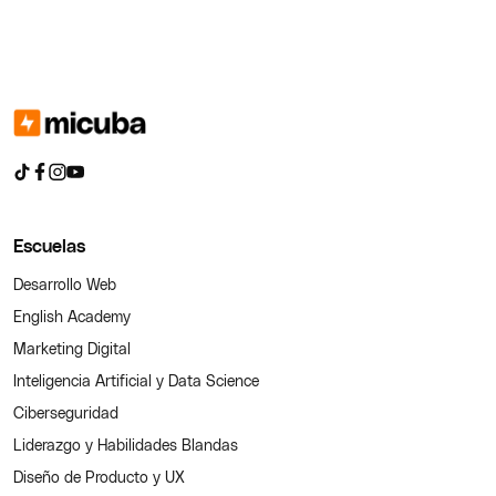
Escuelas
Desarrollo Web
English Academy
Marketing Digital
Inteligencia Artificial y Data Science
Ciberseguridad
Liderazgo y Habilidades Blandas
Diseño de Producto y UX