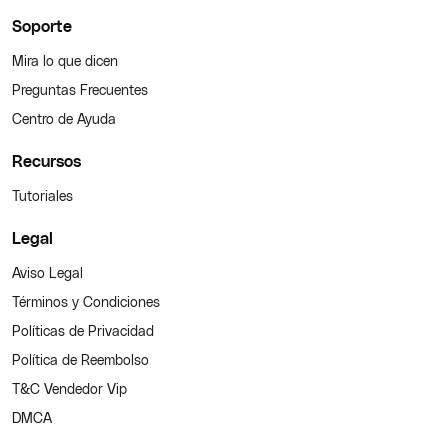
Soporte
Mira lo que dicen
Preguntas Frecuentes
Centro de Ayuda
Recursos
Tutoriales
Legal
Aviso Legal
Términos y Condiciones
Políticas de Privacidad
Política de Reembolso
T&C Vendedor Vip
DMCA