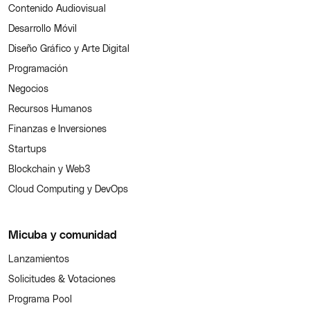
Contenido Audiovisual
Desarrollo Móvil
Diseño Gráfico y Arte Digital
Programación
Negocios
Recursos Humanos
Finanzas e Inversiones
Startups
Blockchain y Web3
Cloud Computing y DevOps
Micuba y comunidad
Lanzamientos
Solicitudes & Votaciones
Programa Pool