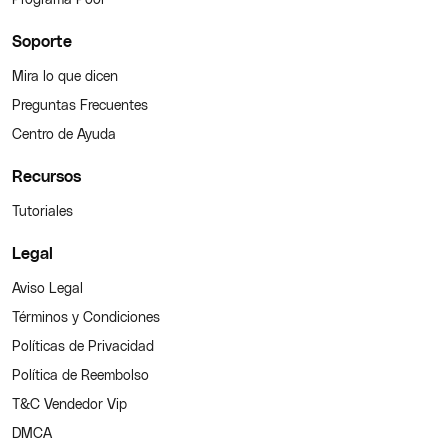
Soporte
Mira lo que dicen
Preguntas Frecuentes
Centro de Ayuda
Recursos
Tutoriales
Legal
Aviso Legal
Términos y Condiciones
Políticas de Privacidad
Política de Reembolso
T&C Vendedor Vip
DMCA