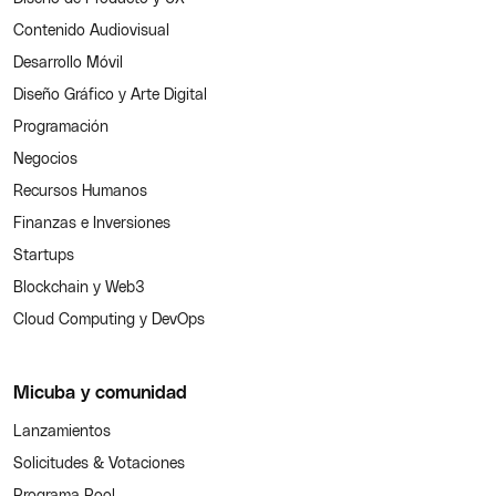
Contenido Audiovisual
Desarrollo Móvil
Diseño Gráfico y Arte Digital
Programación
Negocios
Recursos Humanos
Finanzas e Inversiones
Startups
Blockchain y Web3
Cloud Computing y DevOps
Micuba y comunidad
Lanzamientos
Solicitudes & Votaciones
Programa Pool