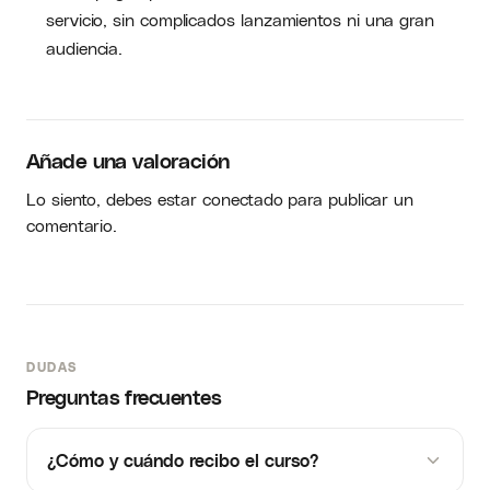
servicio, sin complicados lanzamientos ni una gran
audiencia.
Añade una valoración
Lo siento, debes estar
conectado
para publicar un
comentario.
DUDAS
Preguntas frecuentes
¿Cómo y cuándo recibo el curso?