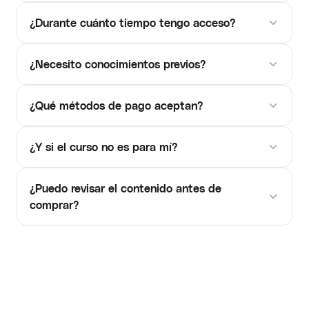
¿Durante cuánto tiempo tengo acceso?
¿Necesito conocimientos previos?
¿Qué métodos de pago aceptan?
¿Y si el curso no es para mí?
¿Puedo revisar el contenido antes de
comprar?