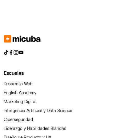
Escuelas
Desarrollo Web
English Academy
Marketing Digital
Inteligencia Artificial y Data Science
Ciberseguridad
Liderazgo y Habilidades Blandas
Diseño de Producto y UX