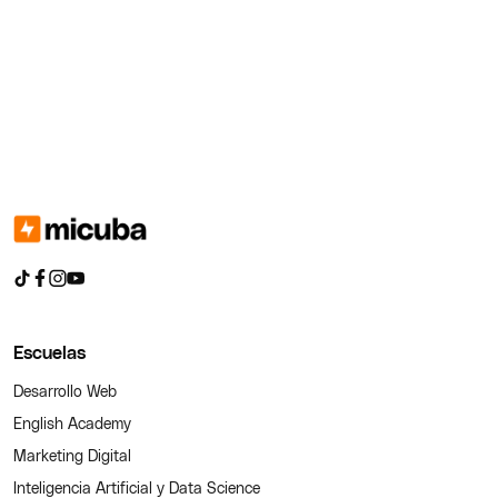
Escuelas
Desarrollo Web
English Academy
Marketing Digital
Inteligencia Artificial y Data Science