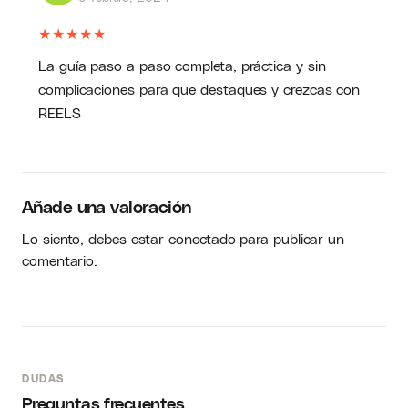
★
★
★
★
★
La guía paso a paso completa, práctica y sin
complicaciones para que destaques y crezcas con
REELS
Añade una valoración
Lo siento, debes estar
conectado
para publicar un
comentario.
DUDAS
Preguntas frecuentes