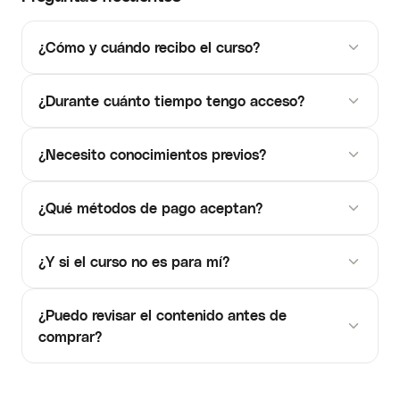
¿Cómo y cuándo recibo el curso?
¿Durante cuánto tiempo tengo acceso?
¿Necesito conocimientos previos?
¿Qué métodos de pago aceptan?
¿Y si el curso no es para mí?
¿Puedo revisar el contenido antes de
comprar?