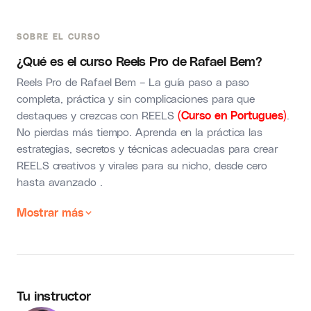
SOBRE EL CURSO
¿Qué es el curso Reels Pro de Rafael Bem?
Reels Pro de Rafael Bem – La guía paso a paso
completa, práctica y sin complicaciones para que
destaques y crezcas con REELS
(Curso en Portugues)
.
No pierdas más tiempo. Aprenda en la práctica las
estrategias, secretos y técnicas adecuadas para crear
REELS creativos y virales para su nicho, desde cero
hasta avanzado .
Mostrar más
Tu instructor