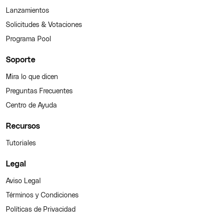
Lanzamientos
Solicitudes & Votaciones
Programa Pool
Soporte
Mira lo que dicen
Preguntas Frecuentes
Centro de Ayuda
Recursos
Tutoriales
Legal
Aviso Legal
Términos y Condiciones
Políticas de Privacidad