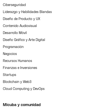
Ciberseguridad
Liderazgo y Habilidades Blandas
Diseño de Producto y UX
Contenido Audiovisual
Desarrollo Móvil
Diseño Gráfico y Arte Digital
Programación
Negocios
Recursos Humanos
Finanzas e Inversiones
Startups
Blockchain y Web3
Cloud Computing y DevOps
Micuba y comunidad