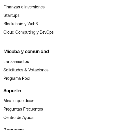
Finanzas e Inversiones
Startups
Blockchain y Web3
Cloud Computing y DevOps
Micuba y comunidad
Lanzamientos
Solicitudes & Votaciones
Programa Pool
Soporte
Mira lo que dicen
Preguntas Frecuentes
Centro de Ayuda
Recursos