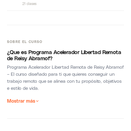
21 clases
SOBRE EL CURSO
¿Que es Programa Acelerador Libertad Remota
de Reisy Abramof?
Programa Acelerador Libertad Remota de Reisy Abramof
– El curso diseñado para ti que quieres conseguir un
trabajo remoto que se alinea con tu propósito, objetivos
e estilo de vida.
Mostrar más