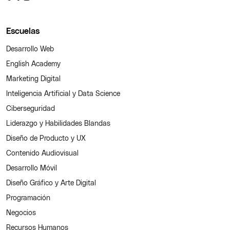
Escuelas
Desarrollo Web
English Academy
Marketing Digital
Inteligencia Artificial y Data Science
Ciberseguridad
Liderazgo y Habilidades Blandas
Diseño de Producto y UX
Contenido Audiovisual
Desarrollo Móvil
Diseño Gráfico y Arte Digital
Programación
Negocios
Recursos Humanos