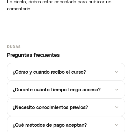
Lo siento, debes estar
conectado
para publicar un
comentario.
DUDAS
Preguntas frecuentes
¿Cómo y cuándo recibo el curso?
¿Durante cuánto tiempo tengo acceso?
¿Necesito conocimientos previos?
¿Qué métodos de pago aceptan?