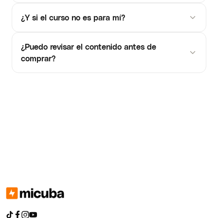
¿Y si el curso no es para mí?
¿Puedo revisar el contenido antes de
comprar?