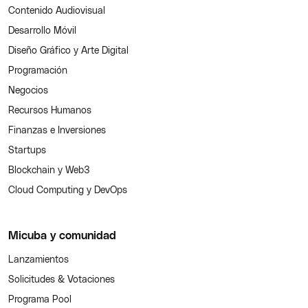
Contenido Audiovisual
Desarrollo Móvil
Diseño Gráfico y Arte Digital
Programación
Negocios
Recursos Humanos
Finanzas e Inversiones
Startups
Blockchain y Web3
Cloud Computing y DevOps
Micuba y comunidad
Lanzamientos
Solicitudes & Votaciones
Programa Pool