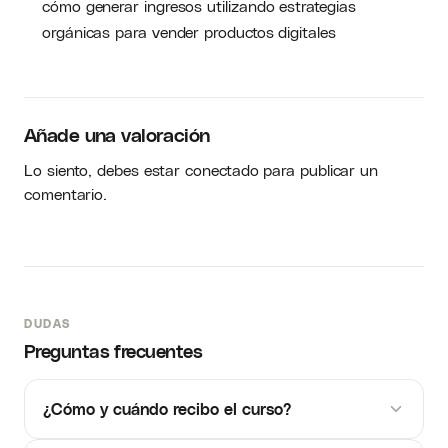
cómo generar ingresos utilizando estrategias
orgánicas para vender productos digitales
Añade una valoración
Lo siento, debes estar
conectado
para publicar un
comentario.
DUDAS
Preguntas frecuentes
¿Cómo y cuándo recibo el curso?