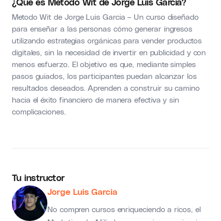
¿Que es Metodo Wit de Jorge Luis Garcia?
Metodo Wit de Jorge Luis Garcia – Un curso diseñado
para enseñar a las personas cómo generar ingresos
utilizando estrategias orgánicas para vender productos
digitales, sin la necesidad de invertir en publicidad y con
menos esfuerzo. El objetivo es que, mediante simples
pasos guiados, los participantes puedan alcanzar los
resultados deseados. Aprenden a construir su camino
hacia el éxito financiero de manera efectiva y sin
complicaciones.
Tu instructor
Jorge Luis Garcia
No compren cursos enriqueciendo a ricos, el