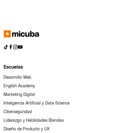
Escuelas
Desarrollo Web
English Academy
Marketing Digital
Inteligencia Artificial y Data Science
Ciberseguridad
Liderazgo y Habilidades Blandas
Diseño de Producto y UX