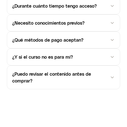
¿Durante cuánto tiempo tengo acceso?
¿Necesito conocimientos previos?
¿Qué métodos de pago aceptan?
¿Y si el curso no es para mí?
¿Puedo revisar el contenido antes de
comprar?