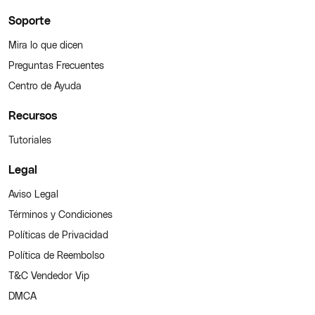
Soporte
Mira lo que dicen
Preguntas Frecuentes
Centro de Ayuda
Recursos
Tutoriales
Legal
Aviso Legal
Términos y Condiciones
Políticas de Privacidad
Política de Reembolso
T&C Vendedor Vip
DMCA