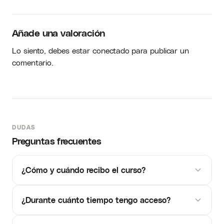
Añade una valoración
Lo siento, debes estar
conectado
para publicar un
comentario.
DUDAS
Preguntas frecuentes
¿Cómo y cuándo recibo el curso?
¿Durante cuánto tiempo tengo acceso?