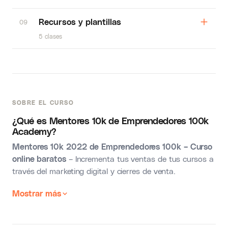
Recursos y plantillas
09
5 clases
SOBRE EL CURSO
¿Qué es Mentores 10k de Emprendedores 100k
Academy?
Mentores 10k 2022 de Emprendedores 100k – Curso
online baratos
– Incrementa tus ventas de tus cursos a
través del marketing digital y cierres de venta.
Mostrar más