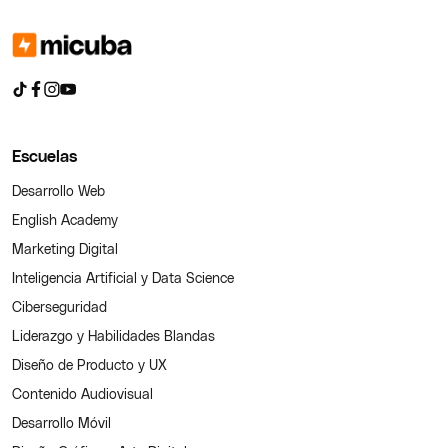
Escuelas
Desarrollo Web
English Academy
Marketing Digital
Inteligencia Artificial y Data Science
Ciberseguridad
Liderazgo y Habilidades Blandas
Diseño de Producto y UX
Contenido Audiovisual
Desarrollo Móvil