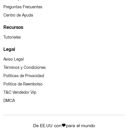
Preguntas Frecuentes
Centro de Ayuda
Recursos
Tutoriales
Legal
Aviso Legal
Términos y Condiciones
Políticas de Privacidad
Política de Reembolso
T&C Vendedor Vip
DMCA
De EE.UU con
para el mundo