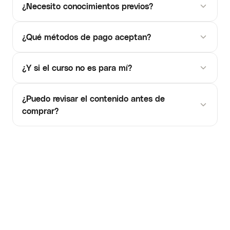
¿Necesito conocimientos previos?
¿Qué métodos de pago aceptan?
¿Y si el curso no es para mí?
¿Puedo revisar el contenido antes de
comprar?