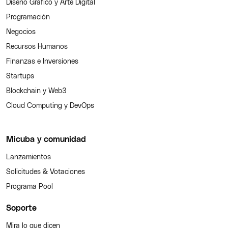
Diseño Gráfico y Arte Digital
Programación
Negocios
Recursos Humanos
Finanzas e Inversiones
Startups
Blockchain y Web3
Cloud Computing y DevOps
Micuba y comunidad
Lanzamientos
Solicitudes & Votaciones
Programa Pool
Soporte
Mira lo que dicen