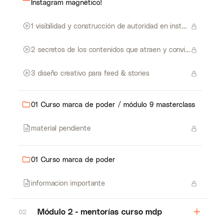
Instagram magnético!
1 visibilidad y construcción de autoridad en instagram 2022
2 secretos de los contenidos que atraen y convierten seguidores en clientes
3 diseño creativo para feed & stories
01 Curso marca de poder / módulo 9 masterclass
material pendiente
01 Curso marca de poder
informacion importante
Módulo 2 - mentorías curso mdp
02