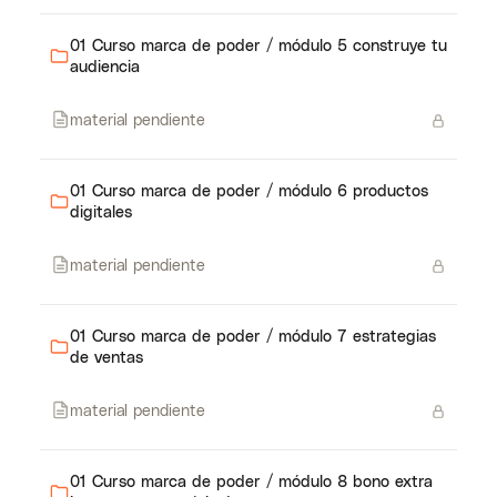
01 Curso marca de poder / módulo 5 construye tu
audiencia
material pendiente
01 Curso marca de poder / módulo 6 productos
digitales
material pendiente
01 Curso marca de poder / módulo 7 estrategias
de ventas
material pendiente
01 Curso marca de poder / módulo 8 bono extra