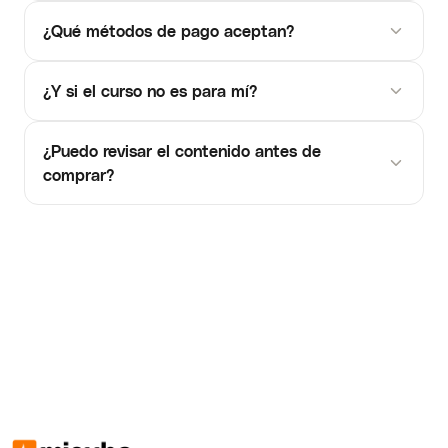
¿Qué métodos de pago aceptan?
¿Y si el curso no es para mí?
¿Puedo revisar el contenido antes de
comprar?