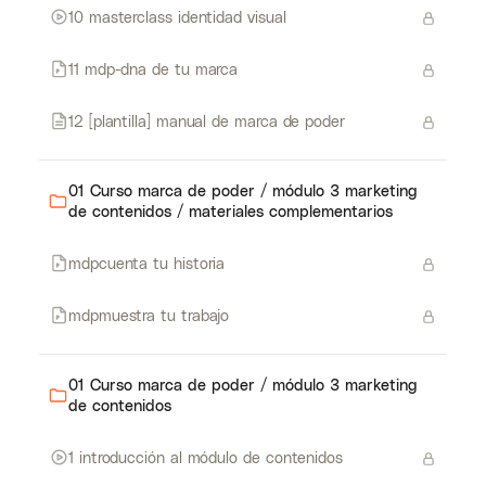
10 masterclass identidad visual
11 mdp-dna de tu marca
12 [plantilla] manual de marca de poder
01 Curso marca de poder / módulo 3 marketing
de contenidos / materiales complementarios
mdpcuenta tu historia
mdpmuestra tu trabajo
01 Curso marca de poder / módulo 3 marketing
de contenidos
1 introducción al módulo de contenidos