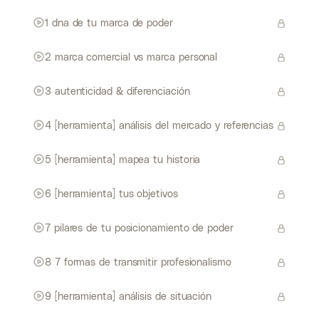
1 dna de tu marca de poder
2 marca comercial vs marca personal
3 autenticidad & diferenciación
4 [herramienta] análisis del mercado y referencias
5 [herramienta] mapea tu historia
6 [herramienta] tus objetivos
7 pilares de tu posicionamiento de poder
8 7 formas de transmitir profesionalismo
9 [herramienta] análisis de situación