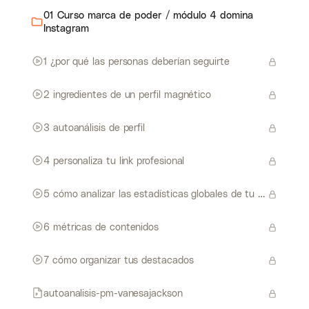
01 Curso marca de poder / módulo 4 domina
Instagram
1 ¿por qué las personas deberían seguirte
2 ingredientes de un perfil magnético
3 autoanálisis de perfil
4 personaliza tu link profesional
5 cómo analizar las estadísticas globales de tu perfil
6 métricas de contenidos
7 cómo organizar tus destacados
autoanalisis-pm-vanesajackson