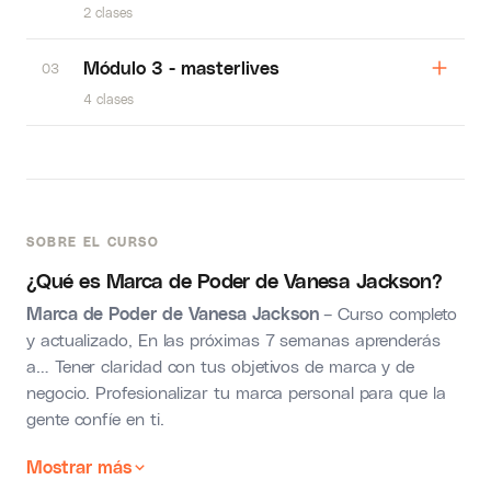
2 clases
Módulo 3 - masterlives
03
4 clases
SOBRE EL CURSO
¿Qué es Marca de Poder de Vanesa Jackson?
Marca de Poder de Vanesa Jackson
– Curso completo
y actualizado, En las próximas 7 semanas aprenderás
a… Tener claridad con tus objetivos de marca y de
negocio. Profesionalizar tu marca personal para que la
gente confíe en ti.
Mostrar más