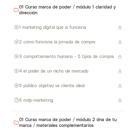
01 Curso marca de poder / módulo 1 claridad y
dirección
1 marketing digital que si funciona
2 cómo funciona la jornada de compra
3 comportamiento humano - 5 tipos de compra
4 el poder de un nicho de mercado
5 público objetivo vs cliente ideal
6 mdp-marketing
01 Curso marca de poder / módulo 2 dna de tu
marca / materiales complementarios