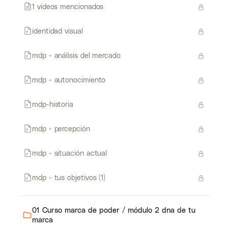
1 videos mencionados
identidad visual
mdp - análisis del mercado
mdp - autonocimiento
mdp-historia
mdp - percepción
mdp - situación actual
mdp - tus objetivos (1)
01 Curso marca de poder / módulo 2 dna de tu
marca