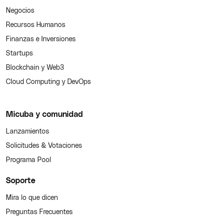
Negocios
Recursos Humanos
Finanzas e Inversiones
Startups
Blockchain y Web3
Cloud Computing y DevOps
Micuba y comunidad
Lanzamientos
Solicitudes & Votaciones
Programa Pool
Soporte
Mira lo que dicen
Preguntas Frecuentes