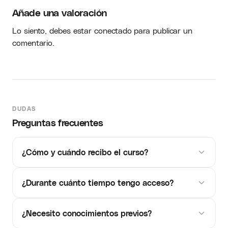
Añade una valoración
Lo siento, debes estar
conectado
para publicar un
comentario.
DUDAS
Preguntas frecuentes
¿Cómo y cuándo recibo el curso?
¿Durante cuánto tiempo tengo acceso?
¿Necesito conocimientos previos?