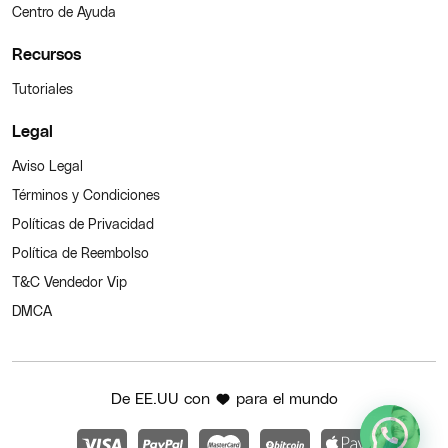
Centro de Ayuda
Recursos
Tutoriales
Legal
Aviso Legal
Términos y Condiciones
Políticas de Privacidad
Política de Reembolso
T&C Vendedor Vip
DMCA
De EE.UU con
para el mundo