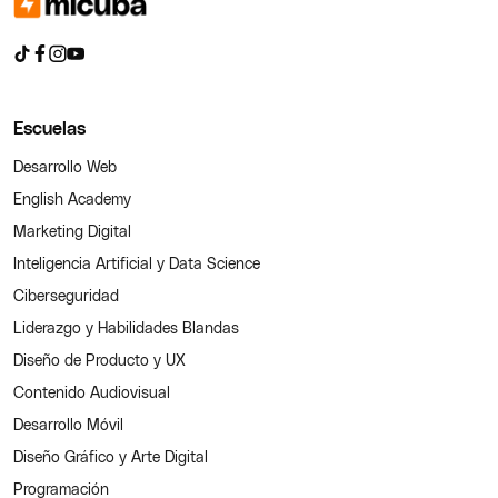
Escuelas
Desarrollo Web
English Academy
Marketing Digital
Inteligencia Artificial y Data Science
Ciberseguridad
Liderazgo y Habilidades Blandas
Diseño de Producto y UX
Contenido Audiovisual
Desarrollo Móvil
Diseño Gráfico y Arte Digital
Programación