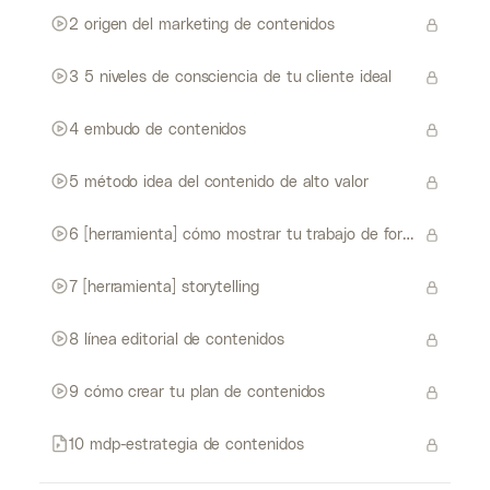
2 origen del marketing de contenidos
3 5 niveles de consciencia de tu cliente ideal
4 embudo de contenidos
5 método idea del contenido de alto valor
6 [herramienta] cómo mostrar tu trabajo de forma atractiva
7 [herramienta] storytelling
8 línea editorial de contenidos
9 cómo crear tu plan de contenidos
10 mdp-estrategia de contenidos