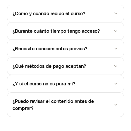
¿Cómo y cuándo recibo el curso?
¿Durante cuánto tiempo tengo acceso?
¿Necesito conocimientos previos?
¿Qué métodos de pago aceptan?
¿Y si el curso no es para mí?
¿Puedo revisar el contenido antes de
comprar?