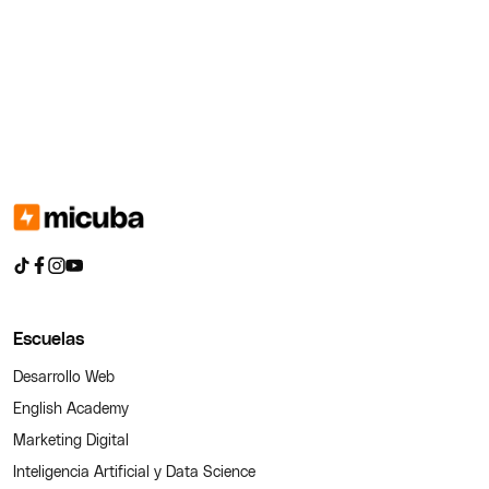
Escuelas
Desarrollo Web
English Academy
Marketing Digital
Inteligencia Artificial y Data Science