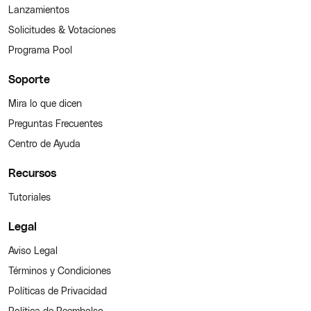
Lanzamientos
Solicitudes & Votaciones
Programa Pool
Soporte
Mira lo que dicen
Preguntas Frecuentes
Centro de Ayuda
Recursos
Tutoriales
Legal
Aviso Legal
Términos y Condiciones
Políticas de Privacidad
Política de Reembolso