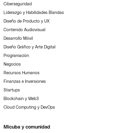
Ciberseguridad
Liderazgo y Habilidades Blandas
Diseño de Producto y UX
Contenido Audiovisual
Desarrollo Móvil
Diseño Gráfico y Arte Digital
Programación
Negocios
Recursos Humanos
Finanzas e Inversiones
Startups
Blockchain y Web3
Cloud Computing y DevOps
Micuba y comunidad