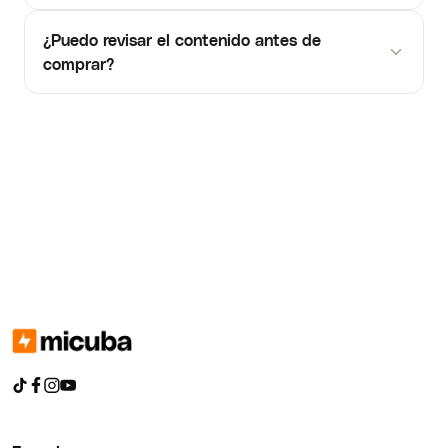
¿Puedo revisar el contenido antes de
comprar?