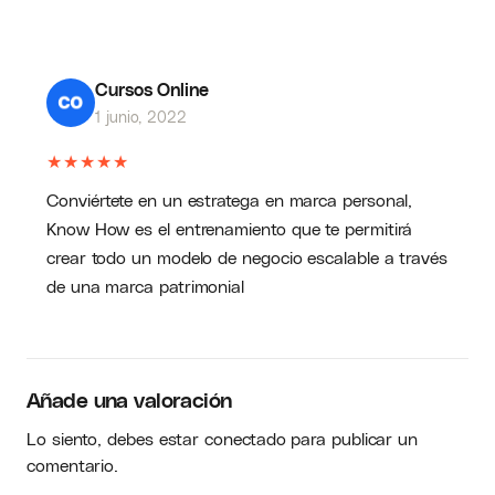
Cursos Online
1 junio, 2022
★
★
★
★
★
Conviértete en un estratega en marca personal,
Know How es el entrenamiento que te permitirá
crear todo un modelo de negocio escalable a través
de una marca patrimonial
Añade una valoración
Lo siento, debes estar
conectado
para publicar un
comentario.