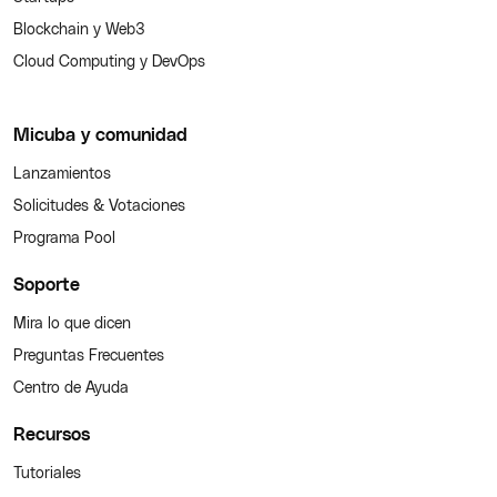
Blockchain y Web3
Cloud Computing y DevOps
Micuba y comunidad
Lanzamientos
Solicitudes & Votaciones
Programa Pool
Soporte
Mira lo que dicen
Preguntas Frecuentes
Centro de Ayuda
Recursos
Tutoriales