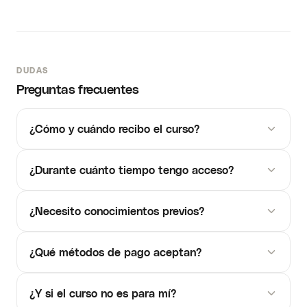
DUDAS
Preguntas frecuentes
¿Cómo y cuándo recibo el curso?
¿Durante cuánto tiempo tengo acceso?
¿Necesito conocimientos previos?
¿Qué métodos de pago aceptan?
¿Y si el curso no es para mí?