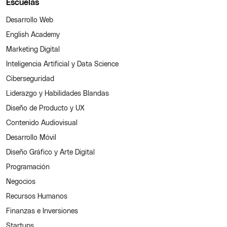
Escuelas
Desarrollo Web
English Academy
Marketing Digital
Inteligencia Artificial y Data Science
Ciberseguridad
Liderazgo y Habilidades Blandas
Diseño de Producto y UX
Contenido Audiovisual
Desarrollo Móvil
Diseño Gráfico y Arte Digital
Programación
Negocios
Recursos Humanos
Finanzas e Inversiones
Startups