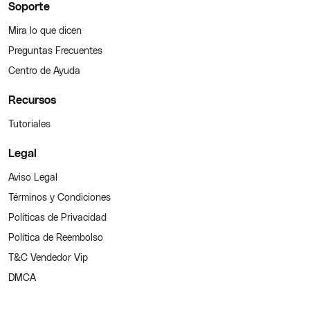
Soporte
Mira lo que dicen
Preguntas Frecuentes
Centro de Ayuda
Recursos
Tutoriales
Legal
Aviso Legal
Términos y Condiciones
Políticas de Privacidad
Política de Reembolso
T&C Vendedor Vip
DMCA