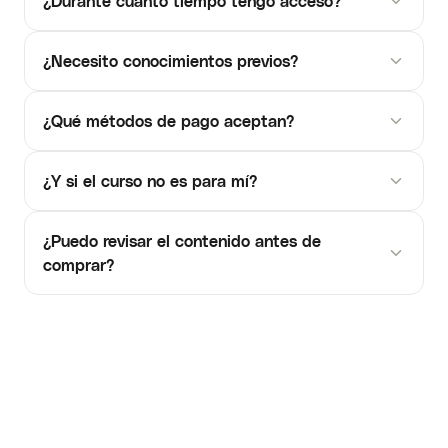
¿Durante cuánto tiempo tengo acceso?
¿Necesito conocimientos previos?
¿Qué métodos de pago aceptan?
¿Y si el curso no es para mí?
¿Puedo revisar el contenido antes de
comprar?