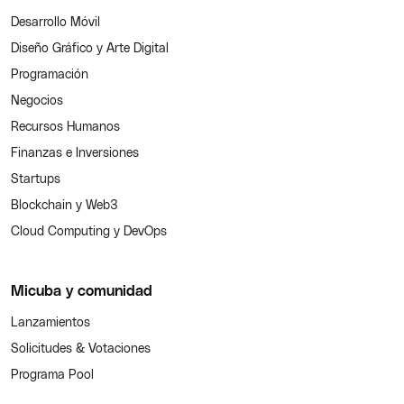
Desarrollo Móvil
Diseño Gráfico y Arte Digital
Programación
Negocios
Recursos Humanos
Finanzas e Inversiones
Startups
Blockchain y Web3
Cloud Computing y DevOps
Micuba y comunidad
Lanzamientos
Solicitudes & Votaciones
Programa Pool