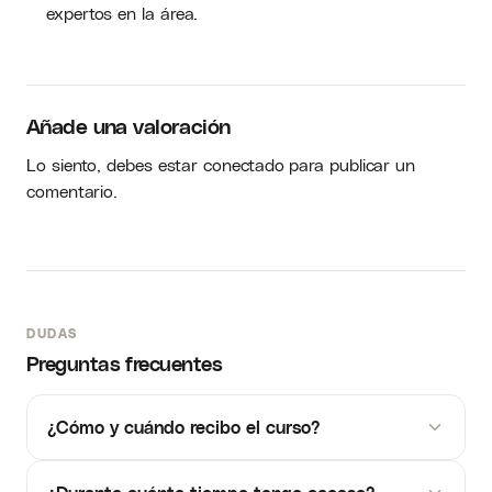
expertos en la área.
Añade una valoración
Lo siento, debes estar
conectado
para publicar un
comentario.
DUDAS
Preguntas frecuentes
¿Cómo y cuándo recibo el curso?