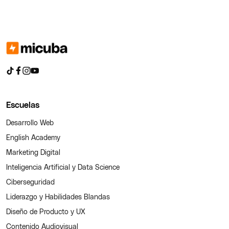
Escuelas
Desarrollo Web
English Academy
Marketing Digital
Inteligencia Artificial y Data Science
Ciberseguridad
Liderazgo y Habilidades Blandas
Diseño de Producto y UX
Contenido Audiovisual