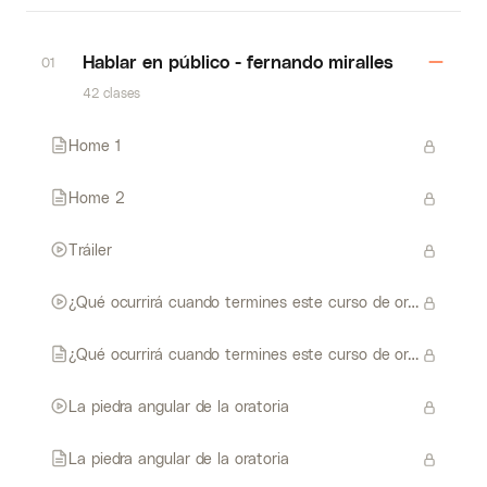
Hablar en público - fernando miralles
01
42 clases
Home 1
Home 2
Tráiler
¿Qué ocurrirá cuando termines este curso de oratoria
¿Qué ocurrirá cuando termines este curso de oratoria
La piedra angular de la oratoria
La piedra angular de la oratoria