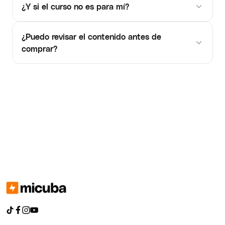
¿Y si el curso no es para mí?
¿Puedo revisar el contenido antes de
comprar?