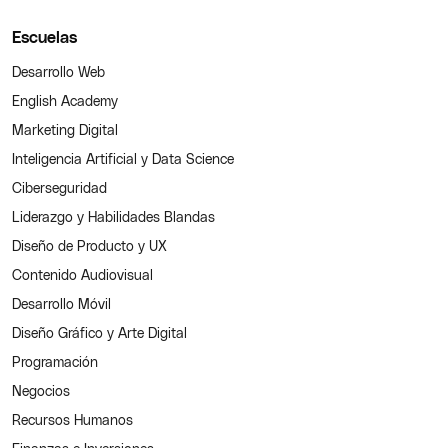
Escuelas
Desarrollo Web
English Academy
Marketing Digital
Inteligencia Artificial y Data Science
Ciberseguridad
Liderazgo y Habilidades Blandas
Diseño de Producto y UX
Contenido Audiovisual
Desarrollo Móvil
Diseño Gráfico y Arte Digital
Programación
Negocios
Recursos Humanos