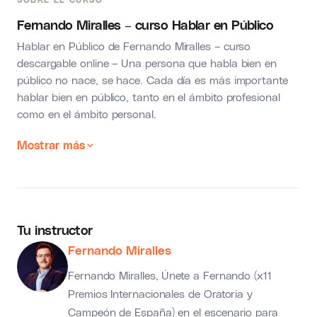
Fernando Miralles – curso Hablar en Público
Hablar en Público de Fernando Miralles – curso
descargable online – Una persona que habla bien en
público no nace, se hace. Cada día es más importante
hablar bien en público, tanto en el ámbito profesional
como en el ámbito personal.
Mostrar más
Tu instructor
Fernando Miralles
Fernando Miralles, Únete a Fernando (x11
Premios Internacionales de Oratoria y
Campeón de España) en el escenario para