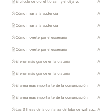
El círculo de oro, el tío sam y el déjà vu
Cómo mirar a la audiencia
Cómo mirar a la audiencia
Cómo moverte por el escenario
Cómo moverte por el escenario
El error más grande en la oratoria
El error más grande en la oratoria
El arma más importante de la comunicación
El arma más importante de la comunicación
Las 3 líneas de la confianza del lobo de wall street