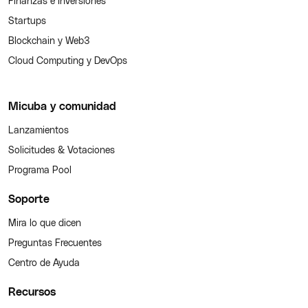
Finanzas e Inversiones
Startups
Blockchain y Web3
Cloud Computing y DevOps
Micuba y comunidad
Lanzamientos
Solicitudes & Votaciones
Programa Pool
Soporte
Mira lo que dicen
Preguntas Frecuentes
Centro de Ayuda
Recursos