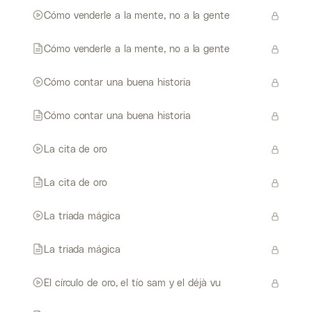
Cómo venderle a la mente, no a la gente
Cómo venderle a la mente, no a la gente
Cómo contar una buena historia
Cómo contar una buena historia
La cita de oro
La cita de oro
La triada mágica
La triada mágica
El círculo de oro, el tío sam y el déjà vu