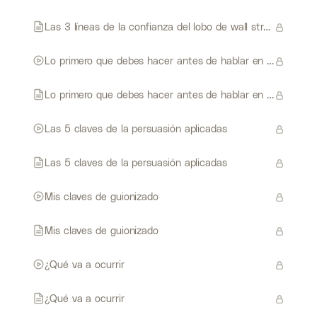
Las 3 líneas de la confianza del lobo de wall street
Lo primero que debes hacer antes de hablar en público
Lo primero que debes hacer antes de hablar en público
Las 5 claves de la persuasión aplicadas
Las 5 claves de la persuasión aplicadas
Mis claves de guionizado
Mis claves de guionizado
¿Qué va a ocurrir
¿Qué va a ocurrir