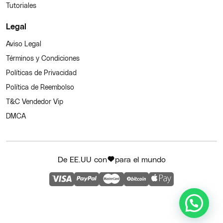
Tutoriales
Legal
Aviso Legal
Términos y Condiciones
Políticas de Privacidad
Política de Reembolso
T&C Vendedor Vip
DMCA
De EE.UU con
para el mundo