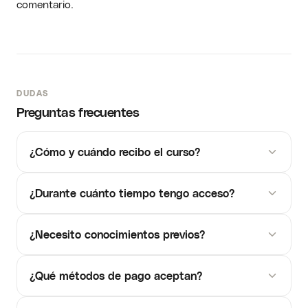
comentario.
DUDAS
Preguntas frecuentes
¿Cómo y cuándo recibo el curso?
¿Durante cuánto tiempo tengo acceso?
¿Necesito conocimientos previos?
¿Qué métodos de pago aceptan?