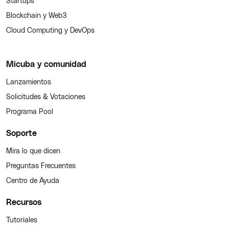
Startups
Blockchain y Web3
Cloud Computing y DevOps
Micuba y comunidad
Lanzamientos
Solicitudes & Votaciones
Programa Pool
Soporte
Mira lo que dicen
Preguntas Frecuentes
Centro de Ayuda
Recursos
Tutoriales