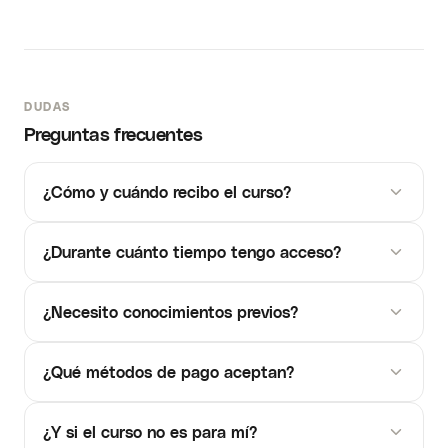
DUDAS
Preguntas frecuentes
¿Cómo y cuándo recibo el curso?
¿Durante cuánto tiempo tengo acceso?
¿Necesito conocimientos previos?
¿Qué métodos de pago aceptan?
¿Y si el curso no es para mí?