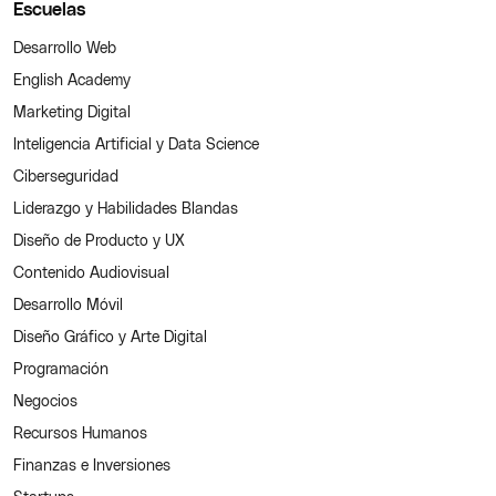
Escuelas
Desarrollo Web
English Academy
Marketing Digital
Inteligencia Artificial y Data Science
Ciberseguridad
Liderazgo y Habilidades Blandas
Diseño de Producto y UX
Contenido Audiovisual
Desarrollo Móvil
Diseño Gráfico y Arte Digital
Programación
Negocios
Recursos Humanos
Finanzas e Inversiones