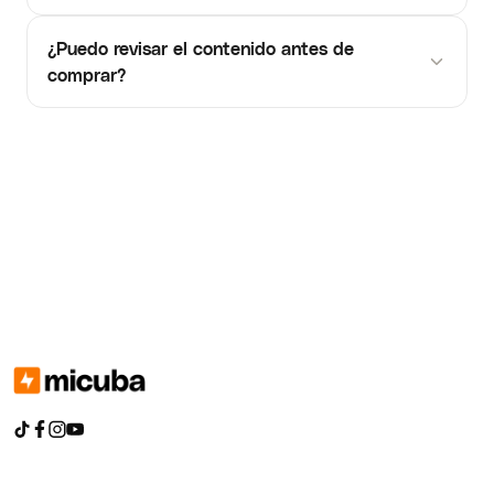
¿Puedo revisar el contenido antes de
comprar?