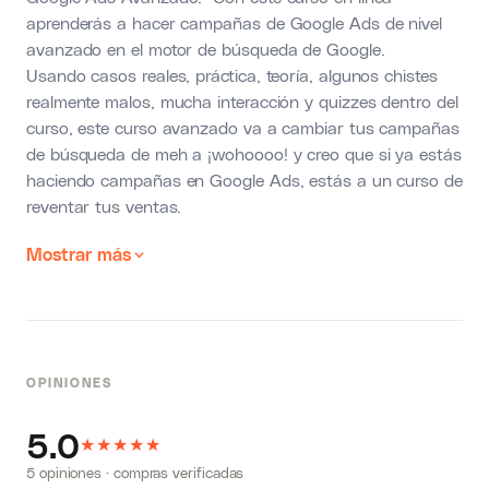
aprenderás a hacer campañas de Google Ads de nivel
avanzado en el motor de búsqueda de Google.
Usando casos reales, práctica, teoría, algunos chistes
realmente malos, mucha interacción y quizzes dentro del
curso, este curso avanzado va a cambiar tus campañas
de búsqueda de meh a ¡wohoooo! y creo que si ya estás
haciendo campañas en Google Ads, estás a un curso de
reventar tus ventas.
Mostrar más
OPINIONES
5.0
★
★
★
★
★
5 opiniones · compras verificadas