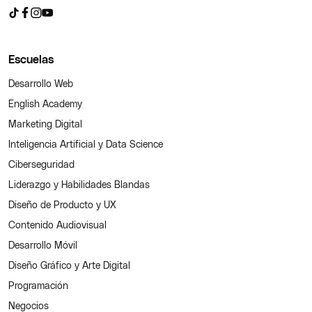
Escuelas
Desarrollo Web
English Academy
Marketing Digital
Inteligencia Artificial y Data Science
Ciberseguridad
Liderazgo y Habilidades Blandas
Diseño de Producto y UX
Contenido Audiovisual
Desarrollo Móvil
Diseño Gráfico y Arte Digital
Programación
Negocios