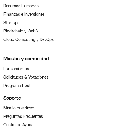
Recursos Humanos
Finanzas e Inversiones
Startups
Blockchain y Web3
Cloud Computing y DevOps
Micuba y comunidad
Lanzamientos
Solicitudes & Votaciones
Programa Pool
Soporte
Mira lo que dicen
Preguntas Frecuentes
Centro de Ayuda