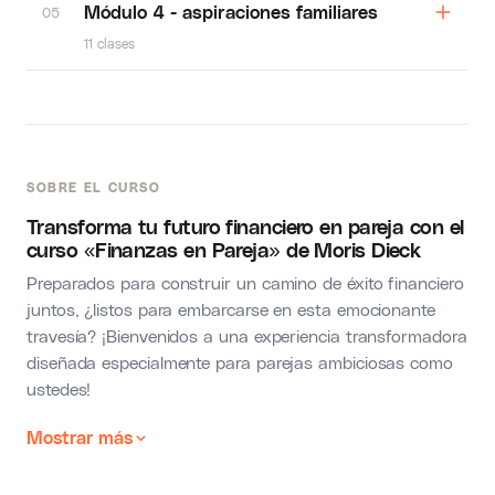
Módulo 4 - aspiraciones familiares
05
11 clases
SOBRE EL CURSO
Transforma tu futuro financiero en pareja con el
curso «Finanzas en Pareja» de Moris Dieck
Preparados para construir un camino de éxito financiero
juntos, ¿listos para embarcarse en esta emocionante
travesía? ¡Bienvenidos a una experiencia transformadora
diseñada especialmente para parejas ambiciosas como
ustedes!
Mostrar más