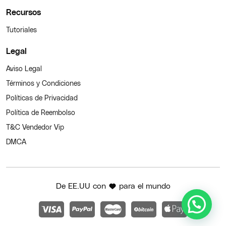
Recursos
Tutoriales
Legal
Aviso Legal
Términos y Condiciones
Políticas de Privacidad
Política de Reembolso
T&C Vendedor Vip
DMCA
De EE.UU con
para el mundo