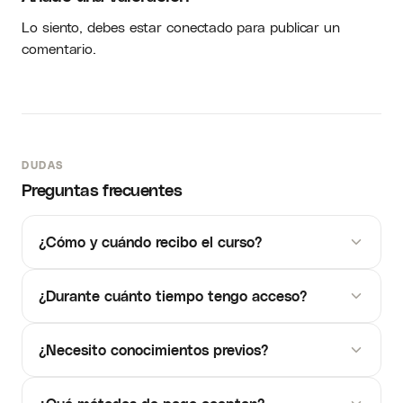
Lo siento, debes estar
conectado
para publicar un
comentario.
DUDAS
Preguntas frecuentes
¿Cómo y cuándo recibo el curso?
¿Durante cuánto tiempo tengo acceso?
¿Necesito conocimientos previos?