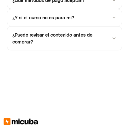
¿Qué métodos de pago aceptan?
¿Y si el curso no es para mí?
¿Puedo revisar el contenido antes de
comprar?