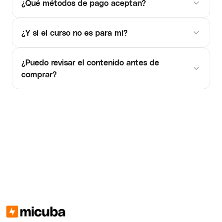
¿Qué métodos de pago aceptan?
¿Y si el curso no es para mí?
¿Puedo revisar el contenido antes de
comprar?