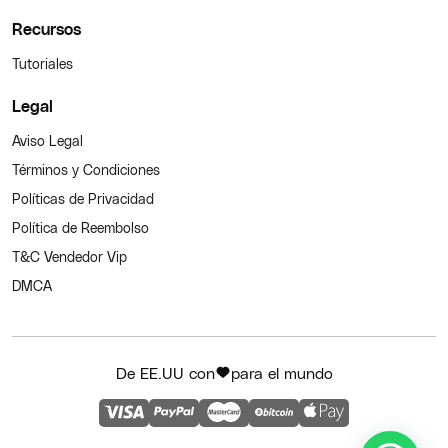
Recursos
Tutoriales
Legal
Aviso Legal
Términos y Condiciones
Políticas de Privacidad
Política de Reembolso
T&C Vendedor Vip
DMCA
De EE.UU con
para el mundo