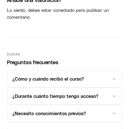
Lo siento, debes estar
conectado
para publicar un
comentario.
DUDAS
Preguntas frecuentes
¿Cómo y cuándo recibo el curso?
¿Durante cuánto tiempo tengo acceso?
¿Necesito conocimientos previos?