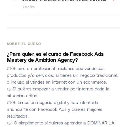
3 clases
SOBRE EL CURSO
¿Para quien es el curso de Facebook Ads
Mastery de Ambition Agency?
👉Si eres un profesional freelance que vende sus
productos y/o servicios, si tienes un negocio tradicional,
o incluso si vendes en Internet con un ecommerce.
👉Si quieres empezar a vender por internet dada la
situación actual.
👉Si tienes un negocio digital y has intentado
anunciarte con Facebook Ads y quieres mejores
resultados.
👉 O simplemente si quieres aprender a DOMINAR LA