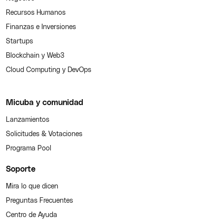
Recursos Humanos
Finanzas e Inversiones
Startups
Blockchain y Web3
Cloud Computing y DevOps
Micuba y comunidad
Lanzamientos
Solicitudes & Votaciones
Programa Pool
Soporte
Mira lo que dicen
Preguntas Frecuentes
Centro de Ayuda