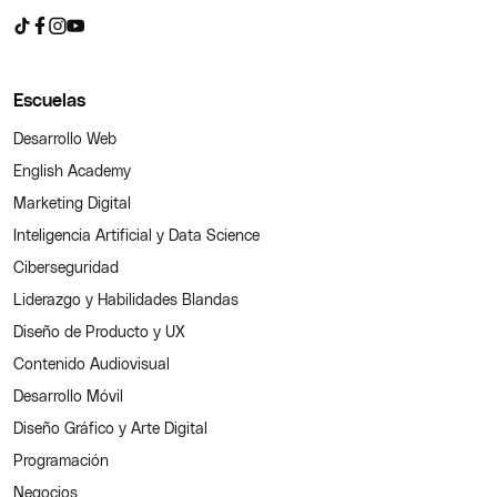
Escuelas
Desarrollo Web
English Academy
Marketing Digital
Inteligencia Artificial y Data Science
Ciberseguridad
Liderazgo y Habilidades Blandas
Diseño de Producto y UX
Contenido Audiovisual
Desarrollo Móvil
Diseño Gráfico y Arte Digital
Programación
Negocios