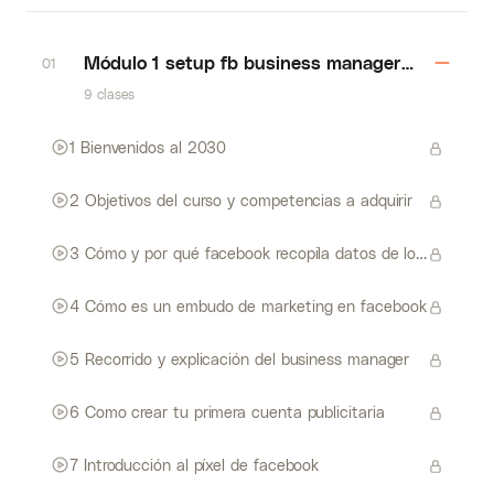
Módulo 1 setup fb business manager y primero
01
9 clases
1 Bienvenidos al 2030
2 Objetivos del curso y competencias a adquirir
3 Cómo y por qué facebook recopila datos de los usuarios
4 Cómo es un embudo de marketing en facebook
5 Recorrido y explicación del business manager
6 Como crear tu primera cuenta publicitaria
7 Introducción al píxel de facebook